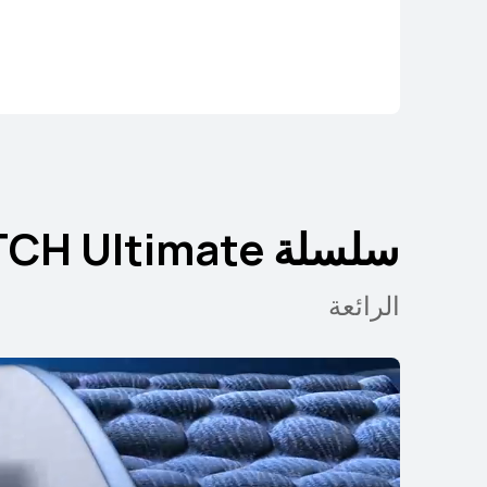
سلسلة WATCH Ultimate
الرائعة