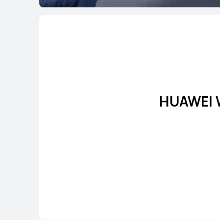
HUAWEI 
HUAWEI W