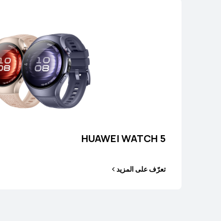
سلسلة WATCH FIT
HUAWEI WATCH 5
تعرّف على المزيد