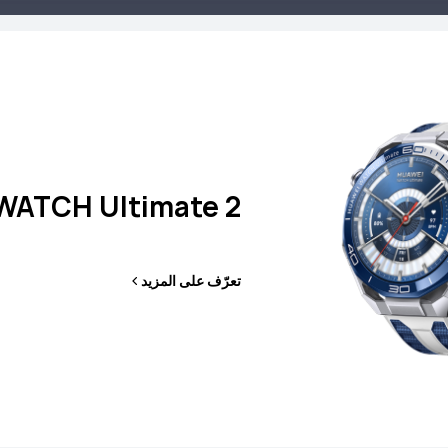
WATCH Ultimate 2
ATCH GT Runner
تعرّف على المزيد
2
تعرّف على المزيد