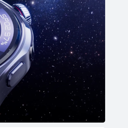
 WATCH GT 5 Pro
تعرّف على المزيد