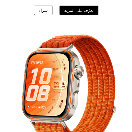
ATCH Ultimate 2
تعرّف على المزيد
شراء
تعرّف على المزيد