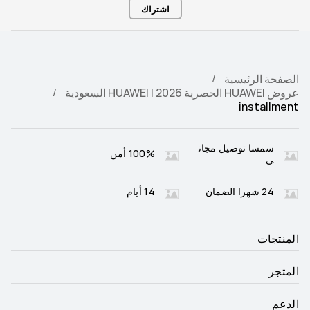
اشتراك
الصفحة الرئيسية
عروض HUAWEI الحصرية 2026 | HUAWEI السعودية
installment
سمسا توصيل مجان
100% أمن
ي
24 شهرا الضمان
14 أيام
المنتجات
المتجر
الدعم