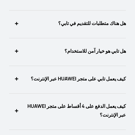
هل هناك متطلبات للتقديم في تابي؟
هل تابي هو خيار آمن للاستخدام؟
كيف يعمل تابي على متجر HUAWEI عبر الإنترنت؟
كيف يعمل الدفع على 4 أقساط على متجر HUAWEI
عبر الإنترنت؟