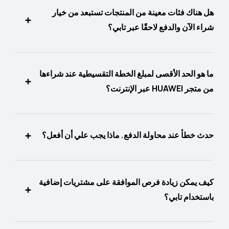
هل هناك فئات معينة من المنتجات تستبعد من خيار
شراء الآن والدفع لاحقًا عبر تابي؟
ما هو الحد الأقصى لمبلغ الخطة التقسيطية عند شراءها
من متجر HUAWEI عبر الإنترنت؟
حدث خطأ عند محاولة الدفع. ماذا يجب علي أن أفعل؟
كيف يمكن زيادة فرص الموافقة على مشتريات إضافية
باستخدام تابي؟