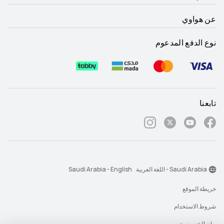
عن هواوي
نوع الدفع المدعوم
تابعنا
Saudi Arabia - اللغة العربية
Saudi Arabia - English
خريطة الموقع
شروط الاستخدام
بيان الخصوصية