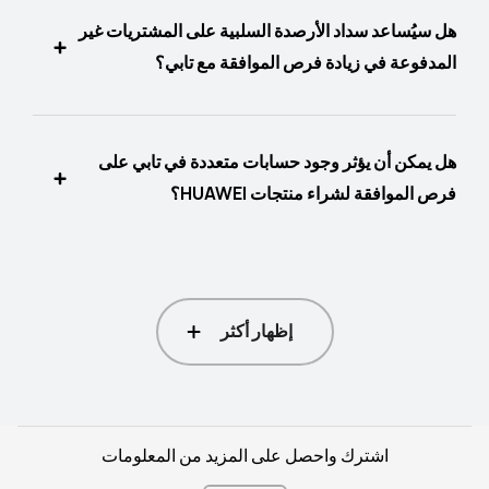
هل سيُساعد سداد الأرصدة السلبية على المشتريات غير
المدفوعة في زيادة فرص الموافقة مع تابي؟
هل يمكن أن يؤثر وجود حسابات متعددة في تابي على
فرص الموافقة لشراء منتجات HUAWEI؟
إظهار أكثر
اشترك واحصل على المزيد من المعلومات