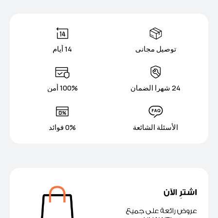
توصيل مجاني
14 أيام
24 شهرا الضمان
100% أمن
الأسئلة الشائعة
0% فوائد