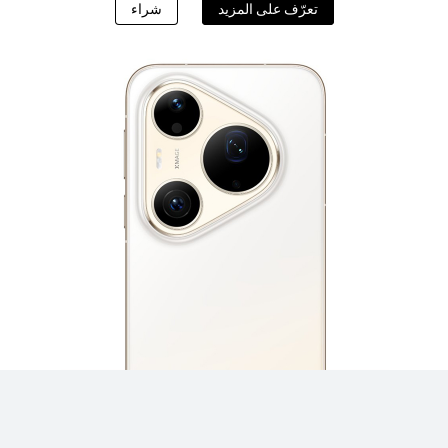
تعرّف على المزيد
شراء