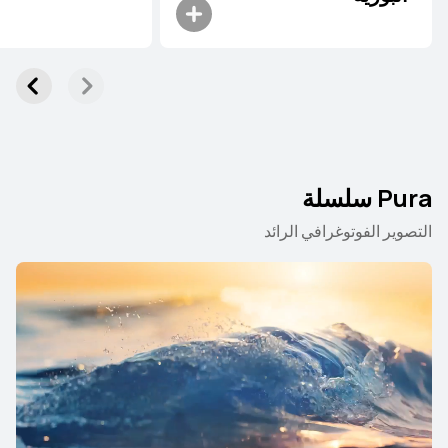
Pura سلسلة
التصوير الفوتوغرافي الرائد