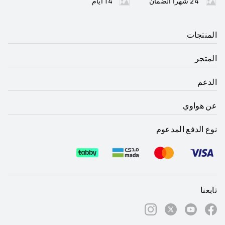
24 شهرا الضمان
14 أيام
المنتجات
المتجر
الدعم
عن هواوي
نوع الدفع المدعوم
تابعنا