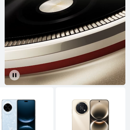
تعرّف على المزيد
HUAWEI Pura 70 Ultra
تعرّف على المزيد
HUAWEI Pura 70 Pro