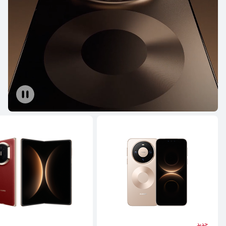
جديد
HUAWEI Pura 90s Pro Max
تعرّف على المزيد
جديد
HUAWEI Pura 90s Pro
تعرّف على المزيد
جديد