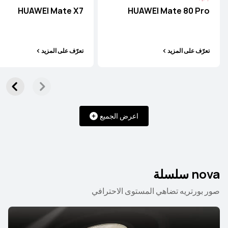
HUAWEI Pura 80 Ultra
HUAWEI Mate X7
HUAWEI Mate 80 Pro
تعرّف على المزيد
تعرّف على المزيد
تعرّف على المزيد
HUAWEI Pura 80 Pro
اعرض الجميع
تعرّف على المزيد
nova سلسلة
صور بورتريه تضاهي المستوى الاحترافي
HUAWEI Pura 80