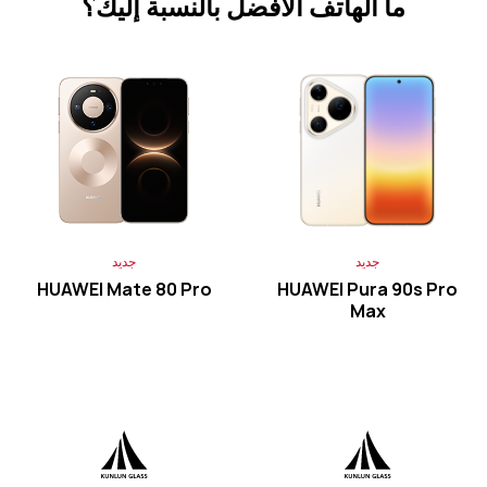
ما الهاتف الأفضل بالنسبة إليك؟
جديد
HUAWEI Mate 80 Pro
تعرّف على المزيد
HUAWEI Mate X7
جديد
جديد
HUAWEI Mate 80 Pro
HUAWEI Pura 90s Pro
تعرّف على المزيد
Max
HUAWEI Mate XT ULTIMATE DESIGN