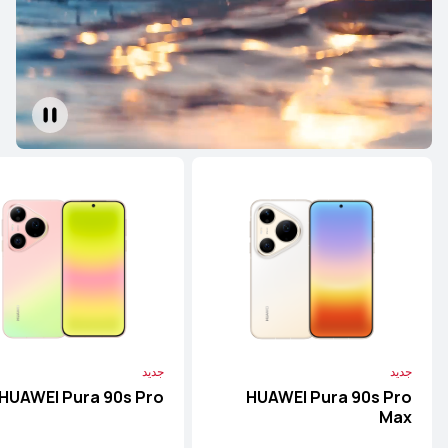
جديد
جديد
HUAWEI Pura 90s Pro
HUAWEI Pura 90s Pro
Max