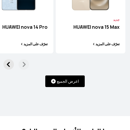
تعرّف على المزيد
جديد
HUAWEI nova 14 Pro
HUAWEI nova 15 Max
تعرّف على المزيد
تعرّف على المزيد
HUAWEI Pura 70
تعرّف على المزيد
اعرض الجميع
Mate سلسلة