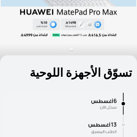
تسوّق الأجهزة اللوحية