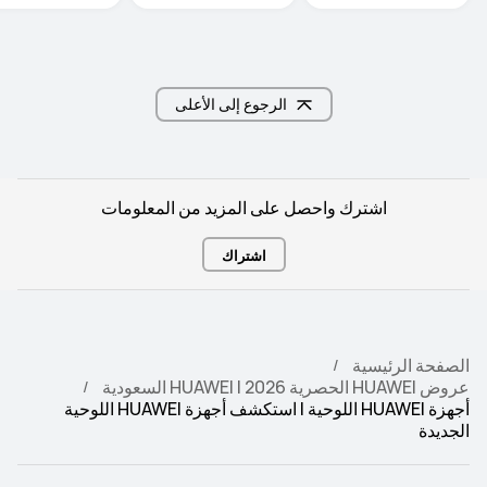
الرجوع إلى الأعلى
اشترك واحصل على المزيد من المعلومات
اشتراك
الصفحة الرئيسية
عروض HUAWEI الحصرية 2026 | HUAWEI السعودية
أجهزة HUAWEI اللوحية | استكشف أجهزة HUAWEI اللوحية
الجديدة