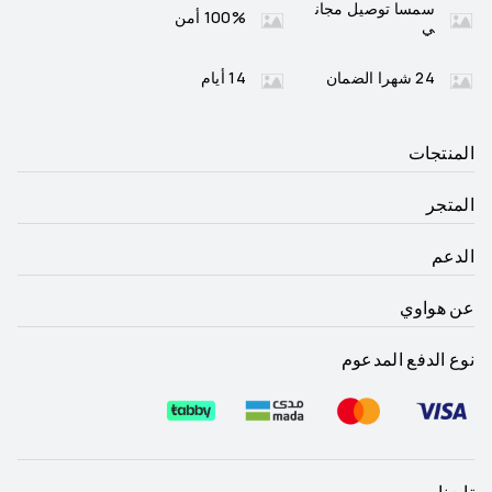
سمسا توصيل مجان
100% أمن
ي
24 شهرا الضمان
14 أيام
المنتجات
المتجر
الدعم
عن هواوي
نوع الدفع المدعوم