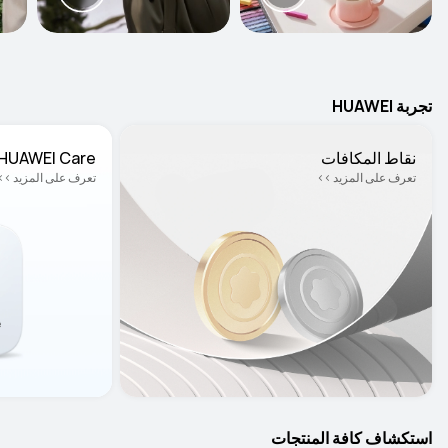
تجربة HUAWEI
نقاط المكافات
HUAWEI Care+
تعرف على المزيد >>
تعرف على المزيد >>
استكشاف كافة المنتجات