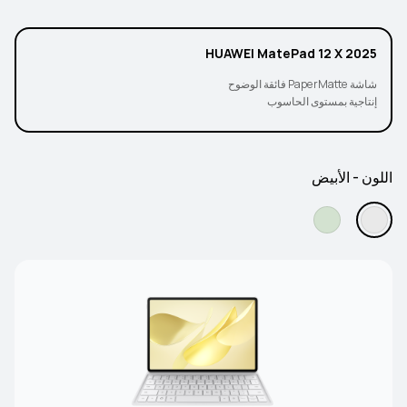
HUAWEI MatePad 12 X 2025
شاشة PaperMatte فائقة الوضوح
إنتاجية بمستوى الحاسوب
اللون - الأبيض