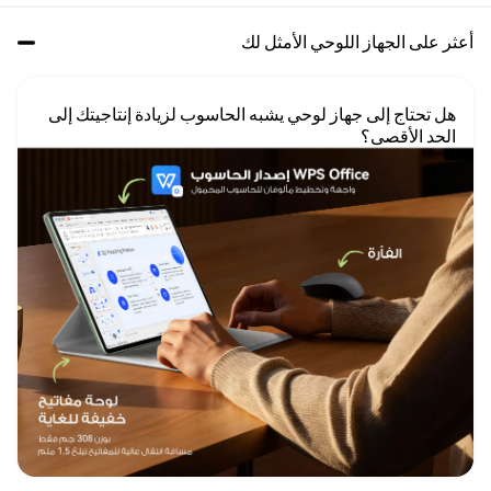
أعثر على الجهاز اللوحي الأمثل لك
هل تحتاج إلى جهاز لوحي يشبه الحاسوب لزيادة إنتاجيتك إلى 
الحد الأقصى؟
