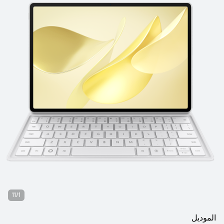
11/1
الموديل