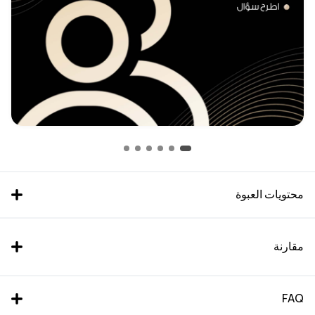
محتويات العبوة
مقارنة
FAQ