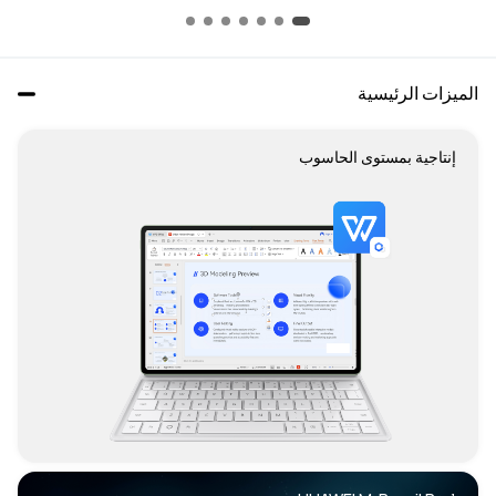
الميزات الرئيسية
إنتاجية بمستوى الحاسوب