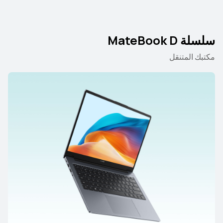
سلسلة MateBook D
مكتبك المتنقل