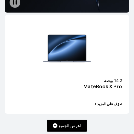
14.2 بوصة
MateBook X Pro
تعرّف على المزيد
اعرض الجميع