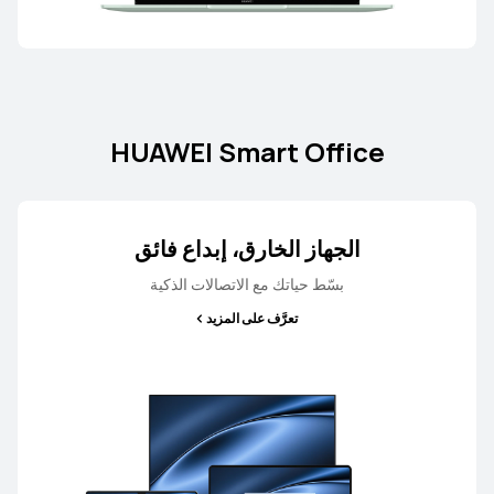
HUAWEI Smart Office
الجهاز الخارق، إبداع فائق
بسّط حياتك مع الاتصالات الذكية
تعرَّف على المزيد