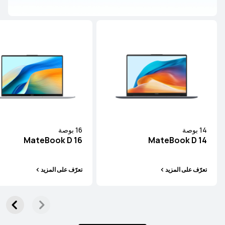
14 بوصة
16 بوصة
MateBook D 16
MateBook D 14
تعرّف على المزيد
تعرّف على المزيد
سلسلة MateBook X
سلسلة MateBook
سلسلة MateBook D