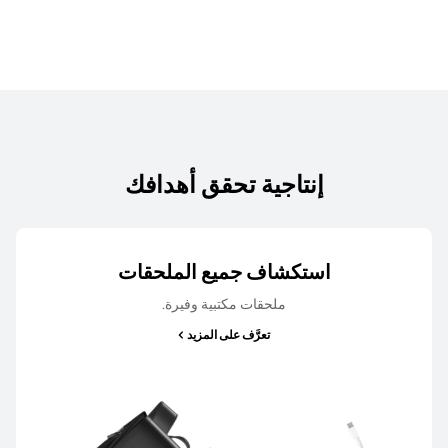
إنتاجية تحقق أهدافك
استكشاف جميع الملحقات
ملحقات مكتبية وفيرة.
تعرَّف على المزيد