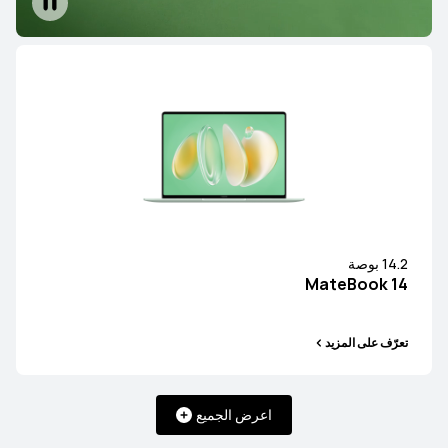
14.2 بوصة
MateBook 14
تعرّف على المزيد
اعرض الجميع