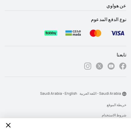
عن هواوي
نوع الدفع المدعوم
تابعنا
Saudi Arabia - اللغة العربية
Saudi Arabia - English
خريطة الموقع
شروط الاستخدام
بيان الخصوصية