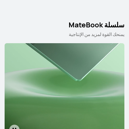
سلسلة MateBook
يمنحك القوة لمزيد من الإنتاجية