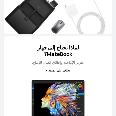
لماذا تحتاج إلى جهاز
MateBook؟
تعزيز الإنتاجية وإطلاق العنان للإبداع.
تعرَّف على المزيد