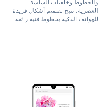
والخطوط وخلفيات الشاشة
العصرية، تتيح تصميم أشكال فريدة
للهواتف الذكية بخطوط فنية رائعة