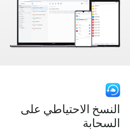
النسخ الاحتياطي على
السحابة