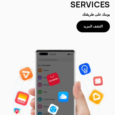
SERVICES
يومك على طريقتك
اكتشف المزيد