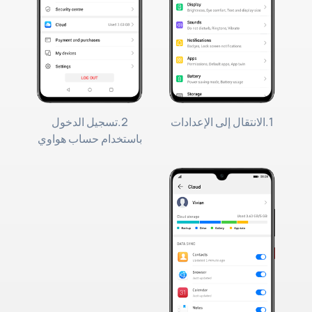
1.الانتقال إلى الإعدادات
2.تسجيل الدخول
باستخدام حساب هواوي