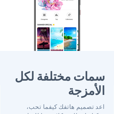
سمات مختلفة لكل
الأمزجة
اعد تصميم هاتفك كيفما تحب،