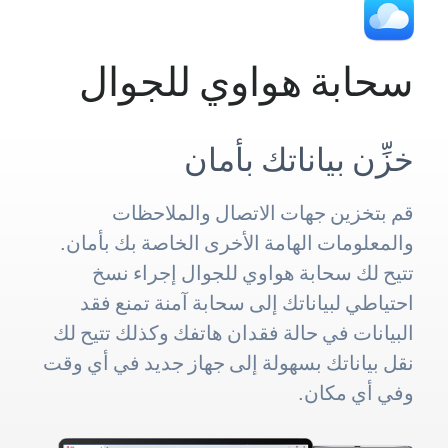
سحابة هواوي للجوال
خزِّن بياناتك بأمان
قم بتخزين جهات الاتصال والملاحظات
والمعلومات الهامة الأخرى الخاصة بك بأمان.
تتيح لك سحابة هواوي للجوال إجراء نسخ
احتياطي لبياناتك إلى سحابة آمنة تمنع فقد
البيانات في حالة فقدان هاتفك وكذلك تتيح لك
نقل بياناتك بسهولة إلى جهاز جديد في أي وقت
وفي أي مكان.