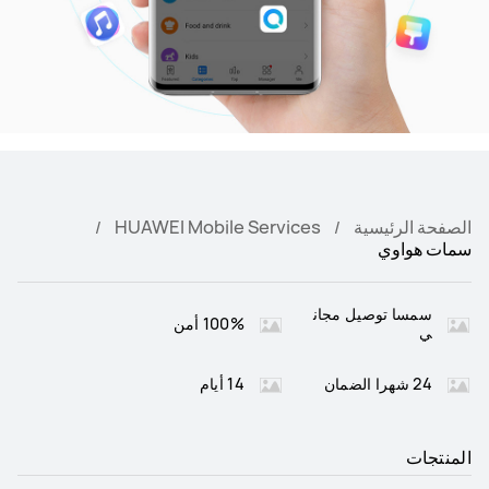
الصفحة الرئيسية
HUAWEI Mobile Services
سمات هواوي
سمسا توصيل مجان
100% أمن
ي
24 شهرا الضمان
14 أيام
المنتجات