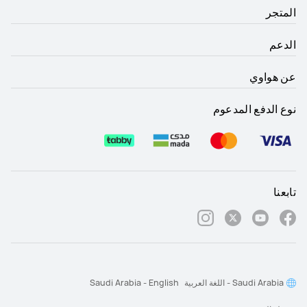
المتجر
الدعم
عن هواوي
نوع الدفع المدعوم
تابعنا
Saudi Arabia - اللغة العربية
Saudi Arabia - English