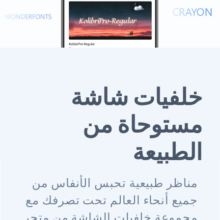
خلفيات شاشة
مستوحاة من
الطبيعة
مناظر طبيعية تحبس الأنفاس من
جميع أنحاء العالم تحت تصرفك مع
مجموعة خلفيات الشاشة من متجر