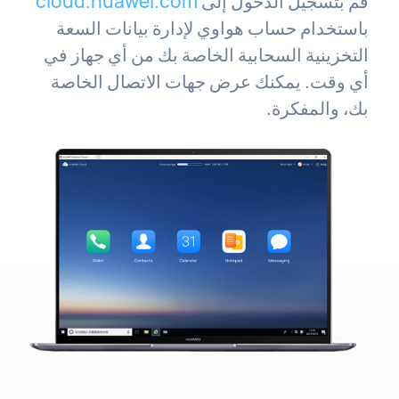
قم بتسجيل الدخول إلى
cloud.huawei.com
باستخدام حساب هواوي لإدارة بيانات السعة
التخزينية السحابية الخاصة بك من أي جهاز في
أي وقت. يمكنك عرض جهات الاتصال الخاصة
بك، والمفكرة.