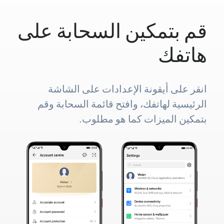
قم بتمكين السحابة على
هاتفك
انقر على أيقونة الإعدادات على الشاشة
الرئيسية لهاتفك، وافتح قائمة السحابة وقم
بتمكين الميزات كما هو مطلوب.