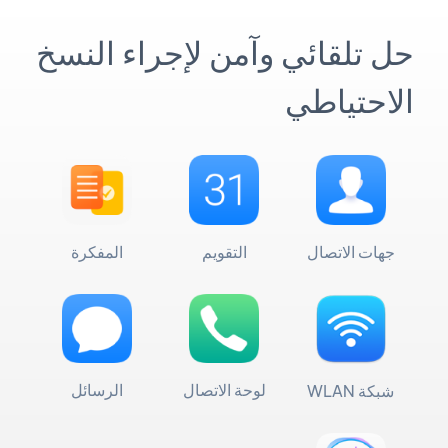
حل تلقائي وآمن لإجراء النسخ
الاحتياطي
جهات الاتصال
التقويم
المفكرة
لوحة الاتصال
الرسائل
شبكة WLAN