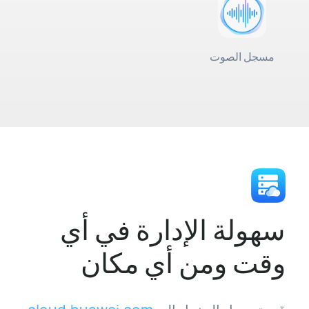
مسجل الصوت
سهولة الإدارة في أي
وقت ومن أي مكان