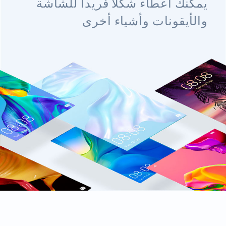
يمكنك اعطاء شكلا فريدا للشاشة
والأيقونات وأشياء أخرى