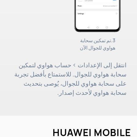
3.تم تمكين سحابة
هواوي للجوال الآن
انتقل إلى الإعدادات > حساب هواوي لتمكين
سحابة هواوي للجوال. للاستمتاع بأفضل تجربة
على سحابة هواوي للجوال، يُوصى بتحديث
سحابة هواوي لأحدث إصدار.
HUAWEI MOBILE