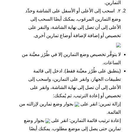
التمارين
.
٢.
اسحب إلى الأعلى أو الأسفل على الشاشة وحدِّد
وضع التمارين المرغوب. يمكنك أيضًا السحب إلى
الأعلى إلى أن تصل إلى نهاية الشاشة، والنقر على
تخصيص
أو
إضافة
لإضافة أوضاع تمارين أخرى.
لا يتوفَّر تخصيص وضع التمارين إلا في طُرُز معيَّنة من
الساعات.
(ينطبق على طُرُز معيَّنة فقط). ادخل إلى قائمة
تطبيقات الجهاز، وانقر على
التمارين
، واسحب إلى
الأعلى إلى أن تصل إلى نهاية الشاشة، وانقر على
تخصيص
أو
إعادة الترتيب
. ثم يُمكنك:
إزالة تمرين: انقر على
بجوار وضع تمارين لإزالته من
القائمة.
إعادة ترتيب قائمة التمارين: انقر على
بجوار وضع
تمارين حتى يصل إلى موضع مطلوب. يمكنك أيضًا