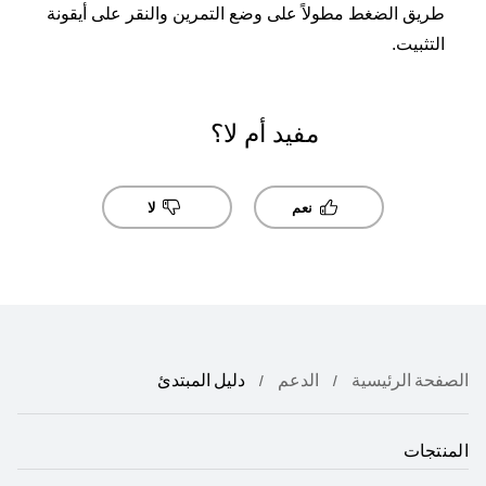
طريق الضغط مطولاً على وضع التمرين والنقر على أيقونة
التثبيت.
مفيد أم لا؟
نعم
لا
الصفحة الرئيسية
الدعم
دليل المبتدئ
المنتجات