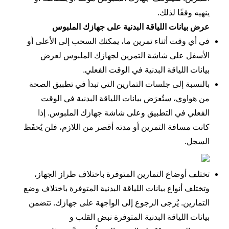
ينهيه وفقًا لذلك.
عرض بيانات اللياقة البدنية على جهازك الملبوس
في أي وقت أثناء تمرين ما، يمكنك السحب إلى الأعلى أو
الأسفل على شاشة التمرين لجهازك الملبوس لعرض
بيانات اللياقة البدنية في الوقت الفعلي.
بالنسبة إلى جلسات التمارين التي تبدأ في تطبيق
الصحة
من هواوي
، ستُعرَض بيانات اللياقة البدنية في الوقت
الفعلي في التطبيق وعلى شاشة جهازك الملبوس. إذا
كانت مسافة التمرين أو مدته أقصر من اللازم، فلن يُحفَظ
السجل.
تختلف أوضاع التمارين المتوفرة باختلاف طراز الجهاز،
وتختلف أنواع بيانات اللياقة البدنية المتوفرة باختلاف وضع
التمارين. يُرجى الرجوع إلى الواجهة على جهازك. تتضمن
بيانات اللياقة البدنية المتوفرة
نبض القلب
و