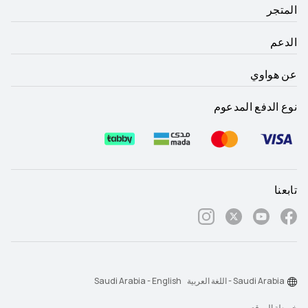
المتجر
الدعم
عن هواوي
نوع الدفع المدعوم
تابعنا
Saudi Arabia - اللغة العربية
Saudi Arabia - English