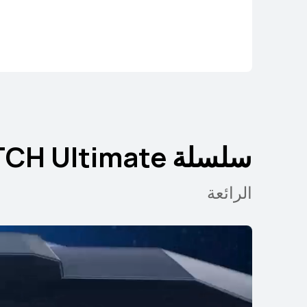
سلسلة WATCH Ultimate
الرائعة