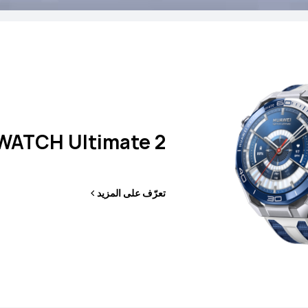
WATCH Ultimate 2
ATCH GT Runner
تعرّف على المزيد
2
تعرّف على المزيد