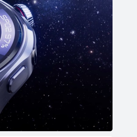
 WATCH GT 5 Pro
تعرّف على المزيد