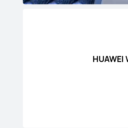
HUAWEI 
HUAWEI W