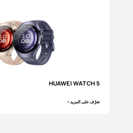
سلسلة WATCH FIT
HUAWEI WATCH 5
تعرّف على المزيد