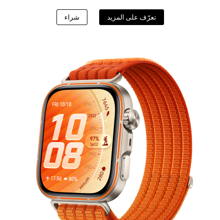
ATCH Ultimate 2
تعرّف على المزيد
شراء
تعرّف على المزيد