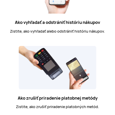
Ako vyhľadať a odstrániť históriu nákupov
Zistite, ako vyhľadať alebo odstrániť históriu nákupov.
Ako zrušiť priradenie platobnej metódy
Zistite, ako zrušiť priradenie platobných metód.