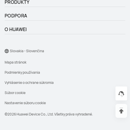
PRODUKTY
PODPORA
O HUAWEI
Slovakia - Slovenčina
Mapa stránok
Podmienky používania
Vyhlásenie o ochrane súkromia
Súbor cookie
Nastavenie súboru cookie
©2026 Huawei Device Co., Ltd. Všetky práva vyhradené.