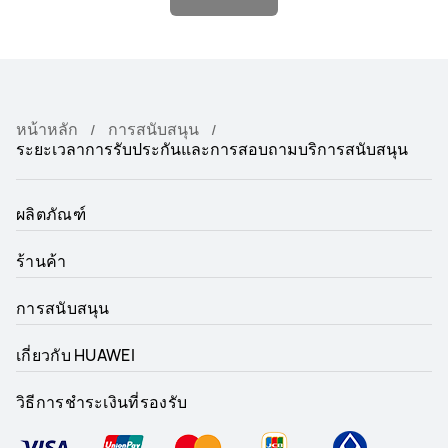
หน้าหลัก
การสนับสนุน
ระยะเวลาการรับประกันและการสอบถามบริการสนับสนุน
ผลิตภัณฑ์
ร้านค้า
การสนับสนุน
เกี่ยวกับ HUAWEI
วิธีการชำระเงินที่รองรับ