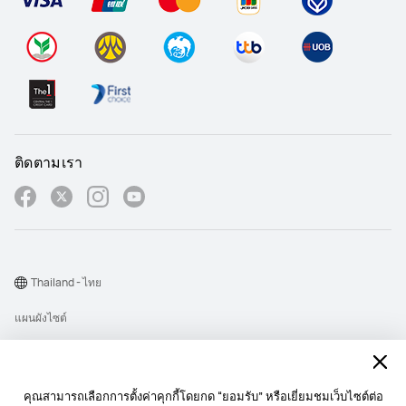
ติดตามเรา
Thailand - ไทย
แผนผังไซต์
เงื่อนไขการใช้งาน
คำชี้แจงเกี่ยวกับความเป็นส่วนตัว
คุณสามารถเลือกการตั้งค่าคุกกี้โดยกด “ยอมรับ” หรือเยี่ยมชมเว็บไซต์ต่อ