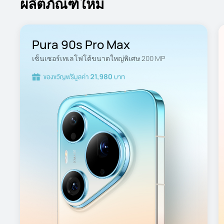
ผลิตภัณฑ์ใหม่
Pura 90s Pro Max
เซ็นเซอร์เทเลโฟโต้ขนาดใหญ่พิเศษ 200 MP