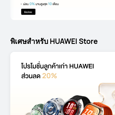
พิเศษสำหรับ HUAWEI Store