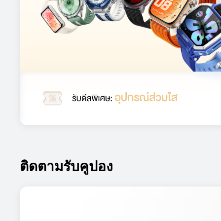
ติดตามรับคูปอง