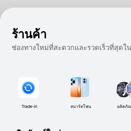
ร้านค้า
ช่องทางใหม่ที่สะดวกและรวดเร็วที่สุด
Trade-in
สมาร์ทโฟน
ผลิตภั