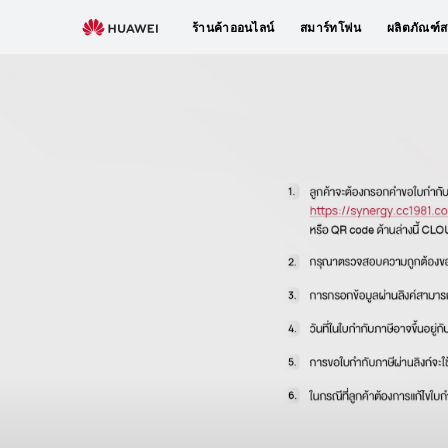
ร้านค้าออนไลน์
สมาร์ทโฟน
ผลิตภัณฑ์ส