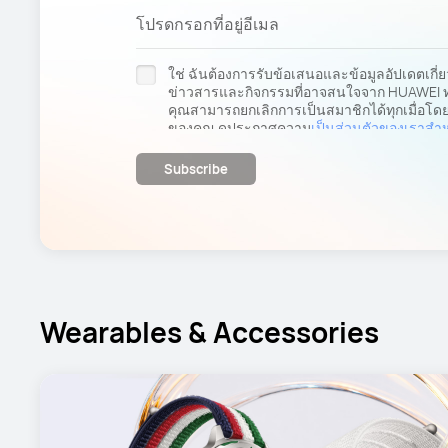
โปรดกรอกที่อยู่อีเมล
ใช่ ฉันต้องการรับข้อเสนอและข้อมูลอัปเดตเกี่
ข่าวสารและกิจกรรมที่อาจสนใจจาก HUAWEI ท
คุณสามารถยกเลิกการเป็นสมาชิกได้ทุกเมื่อโดยคล
ของคุณ ดูประกาศความ
เป็นส่วนตัวของเราสําหร
Subscribe
Wearables & Accessories