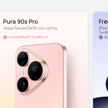
Pura 90s Pro
Fre
กล้องมาโครเทเลโฟโต้ Ultra Lighting
ดีไซน์
โทรที