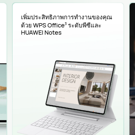
เพิ่มประสิทธิภาพการทํางานของคุณ
ด้วย
WPS Office
ระดับพีซีและ
3
HUAWEI Notes