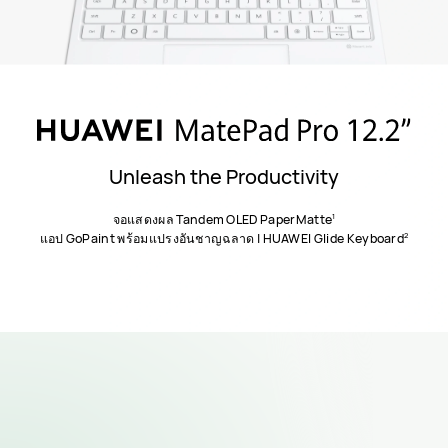
Unleash the Productivity
1
จอแสดงผล Tandem OLED PaperMatte
2
แอป GoPaint พร้อมแปรงอันชาญฉลาด | HUAWEI Glide Keyboard