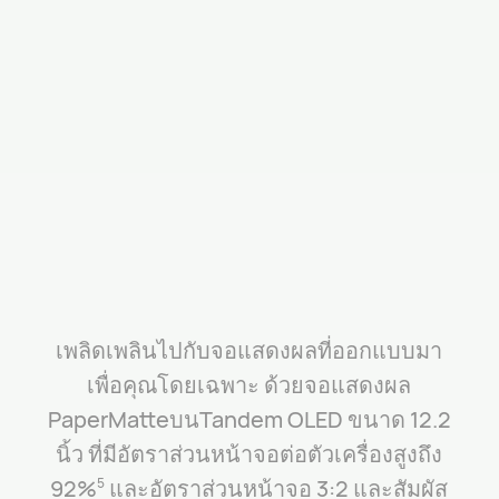
เพลิดเพลินไปกับจอแสดงผลที่ออกแบบมา
เพื่อคุณโดยเฉพาะ ด้วยจอแสดงผล
PaperMatteบนTandem OLED ขนาด 12.2
นิ้ว ที่มีอัตราส่วนหน้าจอต่อตัวเครื่องสูงถึง
92%
และอัตราส่วนหน้าจอ 3:2
และสัมผัส
5