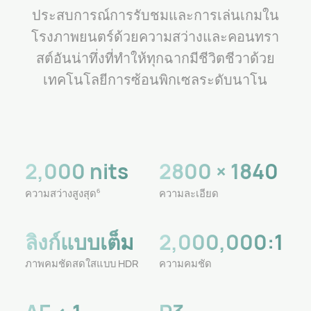
ประสบการณ์การรับชมและการเล่นเกมใน
โรงภาพยนตร์ด้วยความสว่างและคอนทรา
สต์อันน่าทึ่งที่ทําให้ทุกฉากมีชีวิตชีวาด้วย
เทคโนโลยีการซ้อนพิกเซลระดับนาโน
2,000 nits
2800 × 1840
ความสว่างสูงสุด
ความละเอียด
6
ลิงก์แบบเต็ม
2,000,000:1
ภาพคมชัดสดใสแบบ HDR
ความคมชัด