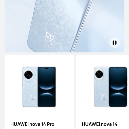
HUAWEI Pura 80 Pro
เรียนรู้เพิ่มเติม
HUAWEI Pura 80
เรียนรู้เพิ่มเติม
HUAWEI nova 14 Pro
HUAWEI nova 14