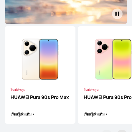
ใหม่ล่าสุด
ใหม่ล่าสุด
HUAWEI Pura 90s Pro Max
HUAWEI Pura 90s Pro
เรียนรู้เพิ่มเติม
เรียนรู้เพิ่มเติม