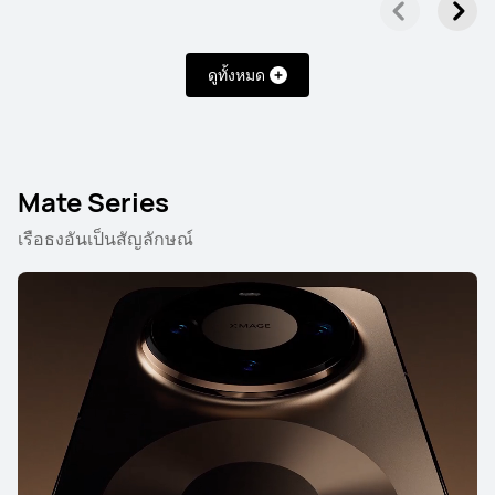
ดูทั้งหมด
Mate Series
เรือธงอันเป็นสัญลักษณ์