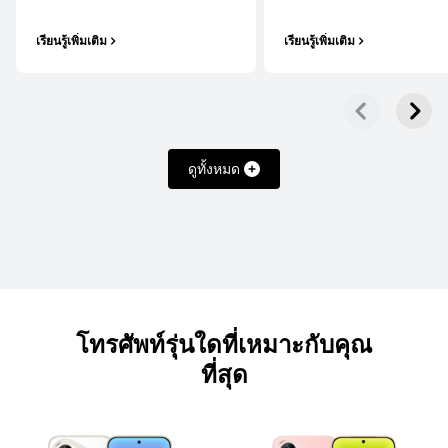
เรียนรู้เพิ่มเติม
เรียนรู้เพิ่มเติม
Mate Series
HUAWEI Mate 80 Pro
ดูทั้งหมด
เรียนรู้เพิ่มเติม
โทรศัพท์รุ่นใดที่เหมาะกับคุณ
ที่สุด
HUAWEI Mate X7
เรียนรู้เพิ่มเติม