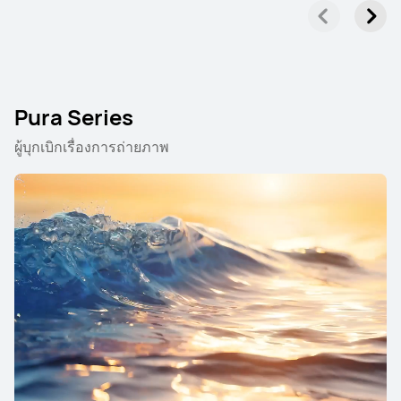
Pura Series
ผู้บุกเบิกเรื่องการถ่ายภาพ