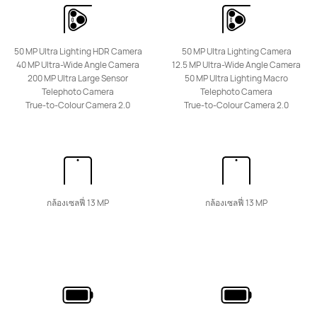
50 MP Ultra Lighting HDR Camera
50 MP Ultra Lighting Camera
40 MP Ultra-Wide Angle Camera
12.5 MP Ultra-Wide Angle Camera
HUAWEI Mate 50
200 MP Ultra Large Sensor
50 MP Ultra Lighting Macro
Telephoto Camera
Telephoto Camera
True-to-Colour Camera 2.0
True-to-Colour Camera 2.0
เรียนรู้เพิ่มเติม
กล้องเซลฟี่ 13 MP
กล้องเซลฟี่ 13 MP
HUAWEI Mate Xs 2
เรียนรู้เพิ่มเติม