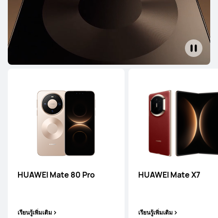
Pura Series
Mate Series
nova Series
P Series
Pura Series
HUAWEI Mate 80 Pro
ใหม่ล่าสุด
HUAWEI Mate X7
HUAWEI Pura 90s Pro Max
เรียนรู้เพิ่มเติม
เรียนรู้เพิ่มเติม
เรียนรู้เพิ่มเติม