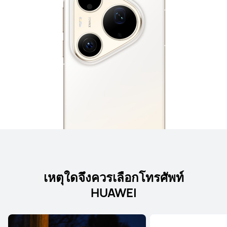
เหตุใดจึงควรเลือกโทรศัพท์
HUAWEI