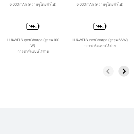
6,000 mAh (ความจุโดยทั่วไป)
6,000 mAh (ความจุโดยทั่วไป)
nova Series
HUAWEI SuperCharge (สูงสุด 100
HUAWEI SuperCharge (สูงสุด 66 W)
W)
การชาร์จแบบไร้สาย
ใหม่
การชาร์จแบบไร้สาย
HUAWEI nova Y74
เรียนรู้เพิ่มเติม
HUAWEI nova 14 Pro
เรียนรู้เพิ่มเติม