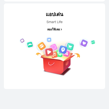
แอปเด่น
Smart Life
HUAWEI nova 13
ลองใช้เลย
เรียนรู้เพิ่มเติม
HUAWEI nova Y73
เรียนรู้เพิ่มเติม