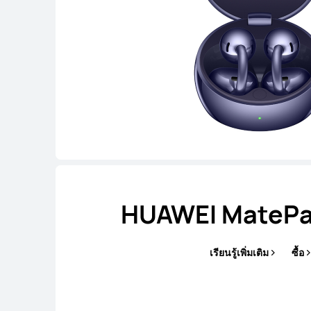
HUAWEI MatePad
เรียนรู้เพิ่มเติม
ซื้อ