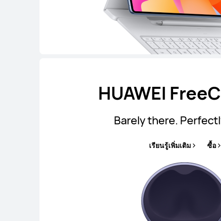
HUAWEI FreeCl
Barely there. Perfectl
เรียนรู้เพิ่มเติม
ซื้อ