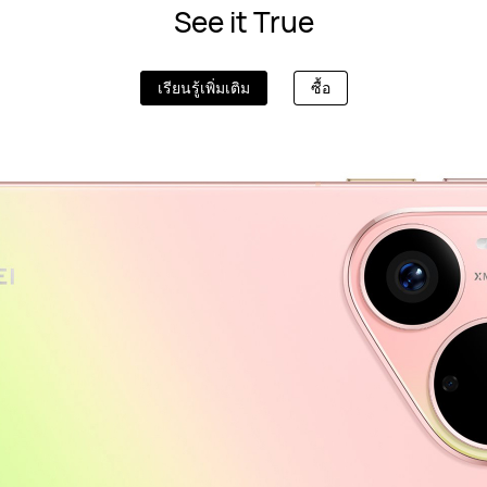
See it True
เรียนรู้เพิ่มเติม
ซื้อ