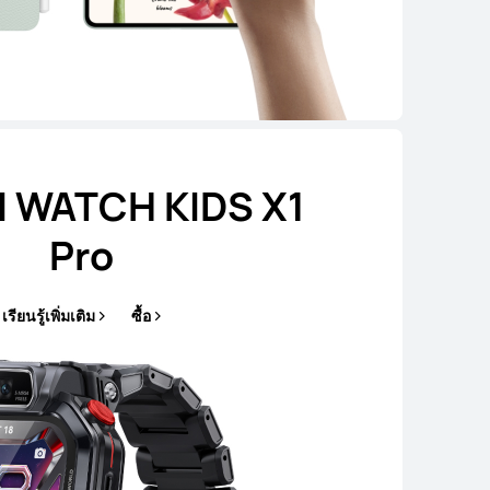
 WATCH KIDS X1
Pro
เรียนรู้เพิ่มเติม
ซื้อ