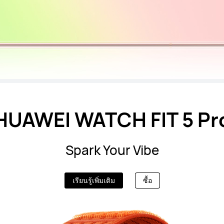
HUAWEI WATCH FIT 5 Pr
Spark Your Vibe
เรียนรู้เพิ่มเติม
ซื้อ