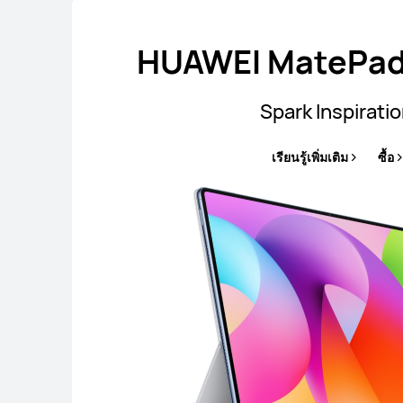
HUAWEI MatePad
Spark Inspirati
เรียนรู้เพิ่มเติม
ซื้อ