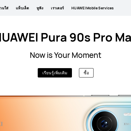
วมใส่
แท็บเล็ต
หูฟัง
เราเตอร์
HUAWEI Mobile Services
UAWEI Pura 90s Pro M
Now is Your Moment
เรียนรู้เพิ่มเติม
ซื้อ