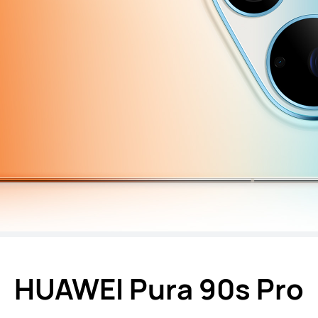
HUAWEI Pura 90s Pro