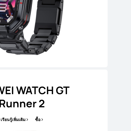
EI WATCH GT
Runner 2
เรียนรู้เพิ่มเติม
ซื้อ