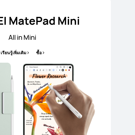
I MatePad Mini
All in Mini
เรียนรู้เพิ่มเติม
ซื้อ