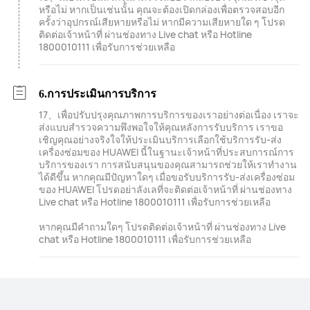
หรือไม่ หากเป็นเช่นนั้น คุณจะต้องเปิดกล่องเพื่อตรวจสอบอีก
ครั้งว่าอุปกรณ์เสียหายหรือไม่ หากมีความเสียหายใด ๆ โปรด
ติดต่อเจ้าหน้าที่ ผ่านช่องทาง Live chat หรือ Hotline
1800010111 เพื่อรับการช่วยเหลือ
6.การประเมินการบริการ
17、เพื่อปรับปรุงคุณภาพการบริการของเราอย่างต่อเนื่อง เราจะ
ส่งแบบสำรวจความพึงพอใจให้คุณหลังการรับบริการ เราขอ
เชิญคุณอย่างจริงใจให้ประเมินบริการเลือกใช้บริการรับ-ส่ง
เครื่องซ่อมของ HUAWEI นี้ในฐานะเจ้าหน้าที่ประสบการณ์การ
บริการของเรา การสนับสนุนของคุณสามารถช่วยให้เราทำงาน
ได้ดีขึ้น หากคุณมีปัญหาใดๆ เมื่อขอรับบริการรับ-ส่งเครื่องซ่อม
ของ HUAWEI โปรดอย่าลังเลที่จะติดต่อเจ้าหน้าที่ ผ่านช่องทาง
Live chat หรือ Hotline 1800010111 เพื่อรับการช่วยเหลือ
หากคุณมีคำถามใดๆ โปรดติดต่อเจ้าหน้าที่ ผ่านช่องทาง Live
chat หรือ Hotline 1800010111 เพื่อรับการช่วยเหลือ