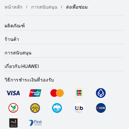
หน้าหลัก
การสนับสนุน
ส่งเพื่อซ่อม
ผลิตภัณฑ์
ร้านค้า
การสนับสนุน
เกี่ยวกับ HUAWEI
วิธีการชำระเงินที่รองรับ