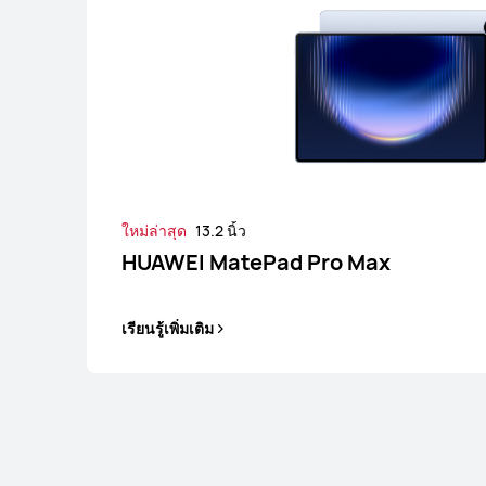
12 นิ้ว
HUAWEI MatePa
เรียนรู้เพิ่มเติม
ใหม่ล่าสุด
13.2 นิ้ว
HUAWEI MatePad Pro Max
เรียนรู้เพิ่มเติม