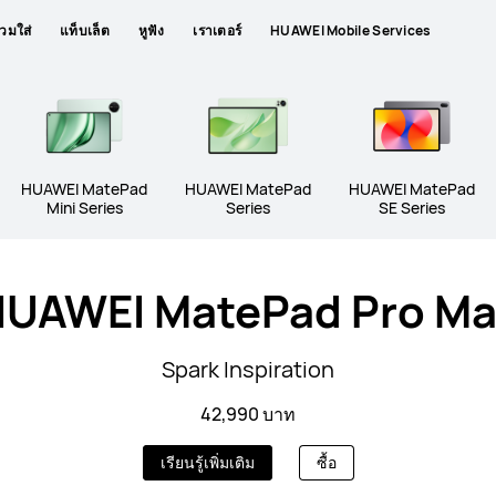
วมใส่
แท็บเล็ต
หูฟัง
เราเตอร์
HUAWEI Mobile Services
HUAWEI MatePad
HUAWEI MatePad
HUAWEI MatePad
Mini Series
Series
SE Series
UAWEI MatePad Pro M
Spark Inspiration
42,990 บาท
เรียนรู้เพิ่มเติม
ซื้อ