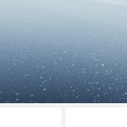
เรียนรู้เพิ่มเติม