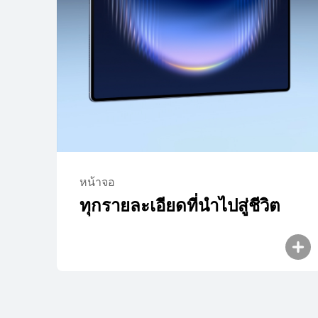
หน้าจอ
ทุกรายละเอียดที่นําไปสู่ชีวิต