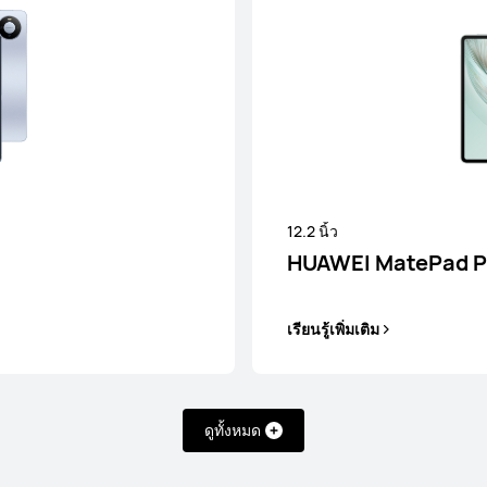
d 12 X
HUAWE
12.2 นิ้ว
HUAWEI MatePad Pr
เรียนรู้เพิ่มเติม
11.5 นิ้ว
HUAWEI Ma
ดูทั้งหมด
เรียนรู้เพิ่มเติม