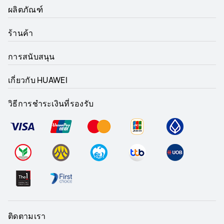
ผลิตภัณฑ์
ร้านค้า
การสนับสนุน
เกี่ยวกับ HUAWEI
วิธีการชำระเงินที่รองรับ
ติดตามเรา