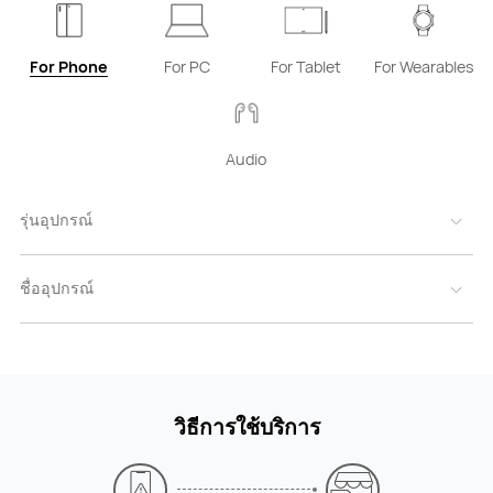
For Phone
For PC
For Tablet
For Wearables
Audio
วิธีการใช้บริการ