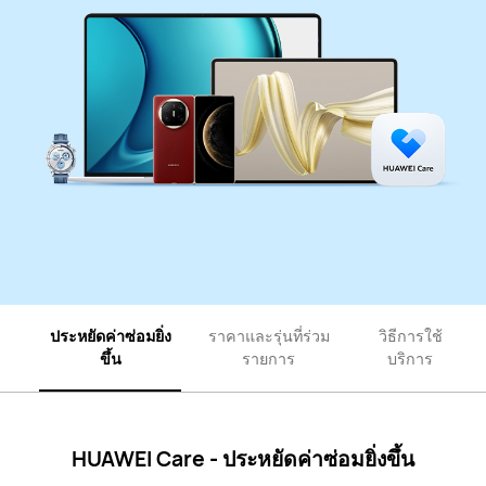
ประหยัดค่าซ่อมยิ่ง
ราคาและรุ่นที่ร่วม
วิธีการใช้
ขึ้น
รายการ
บริการ
HUAWEI Care - ประหยัดค่าซ่อมยิ่งขึ้น