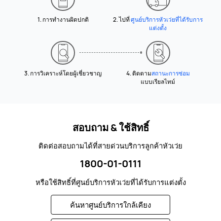
1. การทำงานผิดปกติ
2. ไปที่
ศูนย์บริการหัวเว่ยที่ได้รับการ
แต่งตั้ง
3. การวิเคราะห์โดยผู้เชี่ยวชาญ
4. ติดตาม
สถานะการซ่อม
แบบเรียลไทม์
สอบถาม & ใช้สิทธิ์
ติดต่อสอบถามได้ที่สายด่วนบริการลูกค้าหัวเว่ย
1800-01-0111
หรือใช้สิทธิ์ที่ศูนย์บริการหัวเว่ยที่ได้รับการแต่งตั้ง
ค้นหาศูนย์บริการใกล้เคียง