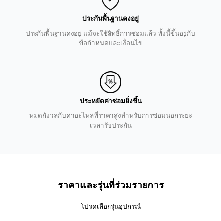
ประกันพื้นฐานคงอยู่
ประกันพื้นฐานคงอยู่ แม้จะใช้สิทธิ์การซ่อมแล้ว ทั้งนี้ขึ้นอยู่กับ
ข้อกำหนดและเงื่อนไข
ประหยัดค่าซ่อมยิ่งขึ้น
หมดกังวลกับค่าอะไหล่ที่ราคาสูงสำหรับการซ่อมนอกระยะ
เวลารับประกัน
ราคาและรุ่นที่ร่วมรายการ
โปรดเลือกรุ่นอุปกรณ์