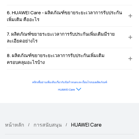
6. HUAWEI Care - ผลิตภัณฑ์ขยายระยะเวลาการรับประกัน
เพิ่มเติม คืออะไร
7. ผลิตภัณฑ์ขยายระยะเวลาการรับประกันเพิ่มเติมมีราย
ละเอียดอย่างไร
8. ผลิตภัณฑ์ขยายระยะเวลาการรับประกันเพิ่มเติม
ครอบคลุมอะไรบ้าง
คลิกเพื่ออ่านเพิ่มเติมเกี่ยวกับข้อกำหนดและเงื่อนไขของผลิตภัณฑ์
HUAWEI Care
หน้าหลัก
การสนับสนุน
HUAWEI Care