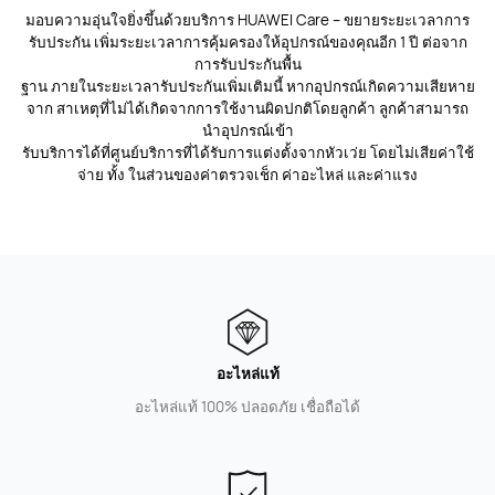
มอบความอุ่นใจยิ่งขึ้นด้วยบริการ HUAWEI Care – ขยายระยะเวลาการ
รับประกัน เพิ่มระยะเวลาการคุ้มครองให้อุปกรณ์ของคุณอีก 1 ปี ต่อจาก
การรับประกันพื้น
ฐาน ภายในระยะเวลารับประกันเพิ่มเติมนี้ หากอุปกรณ์เกิดความเสียหาย
จาก สาเหตุที่ไม่ได้เกิดจากการใช้งานผิดปกติโดยลูกค้า ลูกค้าสามารถ
นำอุปกรณ์เข้า
รับบริการได้ที่ศูนย์บริการที่ได้รับการแต่งตั้งจากหัวเว่ย โดยไม่เสียค่าใช้
จ่าย ทั้ง ในส่วนของค่าตรวจเช็ก ค่าอะไหล่ และค่าแรง
อะไหล่แท้
อะไหล่แท้ 100% ปลอดภัย เชื่อถือได้