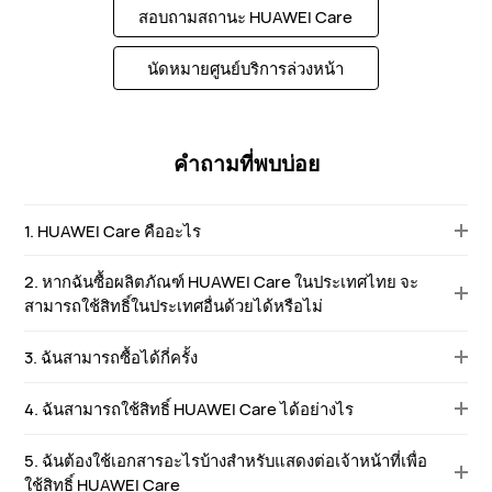
สอบถามสถานะ HUAWEI Care
นัดหมายศูนย์บริการล่วงหน้า
คำถามที่พบบ่อย
1. HUAWEI Care คืออะไร
2. หากฉันซื้อผลิตภัณฑ์ HUAWEI Care ในประเทศไทย จะ
สามารถใช้สิทธิ์ในประเทศอื่นด้วยได้หรือไม่
3. ฉันสามารถซื้อได้กี่ครั้ง
4. ฉันสามารถใช้สิทธิ์ HUAWEI Care ได้อย่างไร
5. ฉันต้องใช้เอกสารอะไรบ้างสำหรับแสดงต่อเจ้าหน้าที่เพื่อ
ใช้สิทธิ์ HUAWEI Care