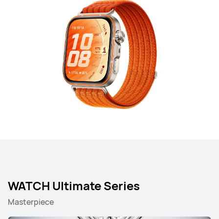
WATCH Ultimate Series
Masterpiece