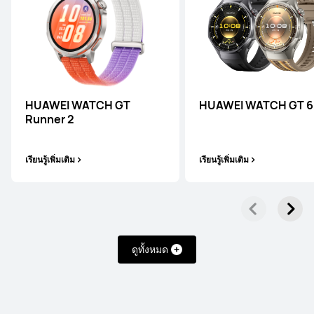
HUAWEI WATCH GT
HUAWEI WATCH GT 6
Runner 2
เรียนรู้เพิ่มเติม
เรียนรู้เพิ่มเติม
ดูทั้งหมด