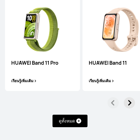
เรียนรู้เพิ่มเติม
HUAWEI WATCH GT 5
HUAWEI Band 11 Pro
HUAWEI Band 11
เรียนรู้เพิ่มเติม
เรียนรู้เพิ่มเติม
เรียนรู้เพิ่มเติม
ดูทั้งหมด
WATCH FIT Series