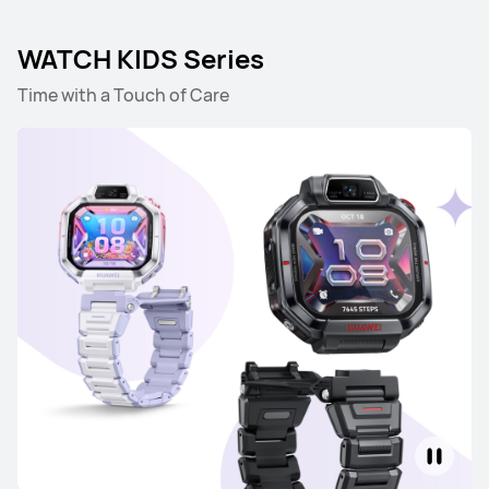
WATCH KIDS Series
HUAWEI WATCH FIT 5 Pro
Time with a Touch of Care
เรียนรู้เพิ่มเติม
HUAWEI WATCH FIT 5
เรียนรู้เพิ่มเติม