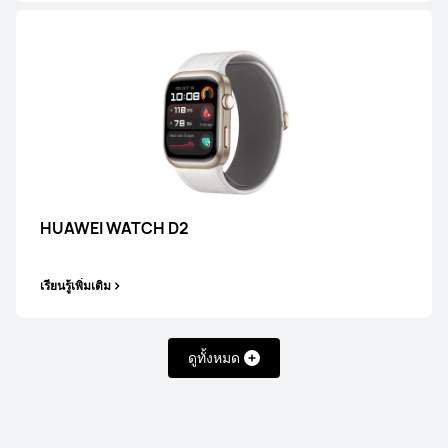
HUAWEI WATCH GT Runner 2
เรียนรู้เพิ่มเติม
HUAWEI WATCH D2
HUAWEI WATCH GT 6 Pro
เรียนรู้เพิ่มเติม
เรียนรู้เพิ่มเติม
ดูทั้งหมด