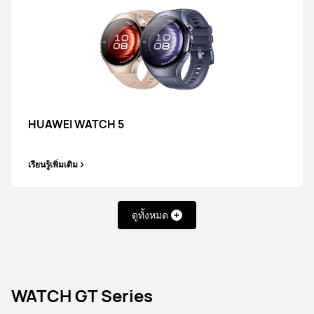
HUAWEI WATCH 5
เรียนรู้เพิ่มเติม
ดูทั้งหมด
WATCH GT Series