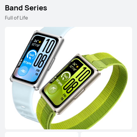
Band Series
HONMA × HUAWEI WATCH GT 6 Pro
Full of Life
เรียนรู้เพิ่มเติม
HUAWEI WATCH GT 6
เรียนรู้เพิ่มเติม
HUAWEI WATCH GT 5 Pro