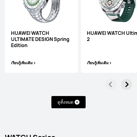
HUAWEI WATCH
HUAWEI WATCH Ulti
ULTIMATE DESIGN Spring
2
Edition
เรียนรู้เพิ่มเติม
เรียนรู้เพิ่มเติม
ดูทั้งหมด