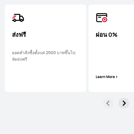
ส่งฟรี
ผ่อน 0%
ยอดคำสั่งซื้อตั้งแต่ 2500 บาทขึ้นไป
จัดส่งฟรี
Learn More