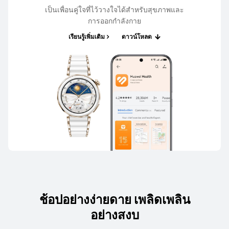
เป็นเพื่อนคู่ใจที่ไว้วางใจได้สําหรับสุขภาพและ
การออกกําลังกาย
เรียนรู้เพิ่มเติม
ดาวน์โหลด
ช้อปอย่างง่ายดาย เพลิดเพลิน
อย่างสงบ