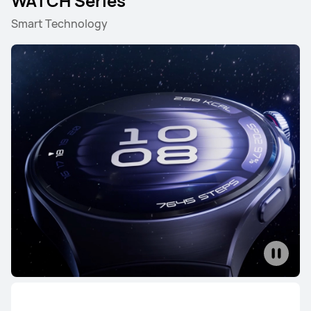
WATCH Series
Smart Technology