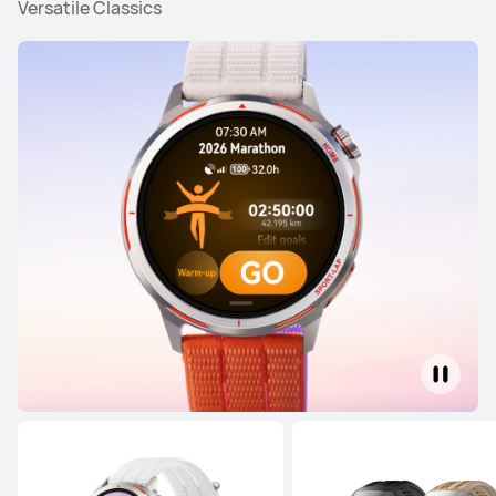
Versatile Classics