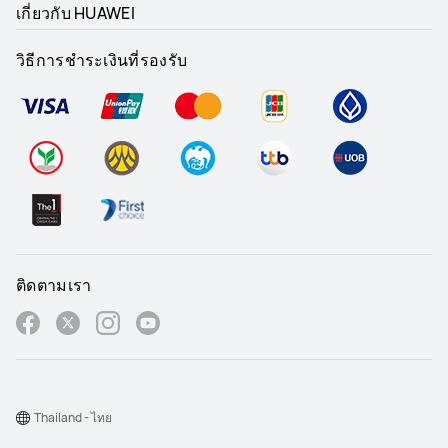
เกี่ยวกับ HUAWEI
วิธีการชำระเงินที่รองรับ
ติดตามเรา
Thailand - ไทย