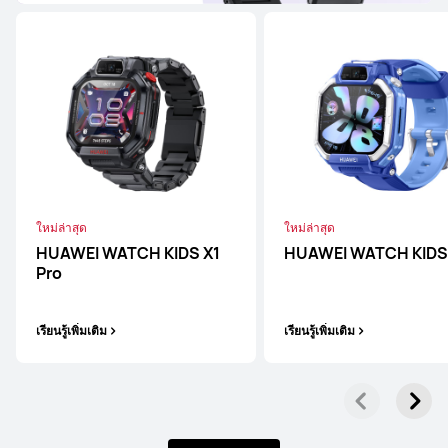
HUAWEI WATCH FIT 4 Pro
เรียนรู้เพิ่มเติม
ใหม่ล่าสุด
ใหม่ล่าสุด
HUAWEI WATCH FIT 4
HUAWEI WATCH KIDS X1
HUAWEI WATCH KIDS
Pro
เรียนรู้เพิ่มเติม
เรียนรู้เพิ่มเติม
เรียนรู้เพิ่มเติม
WATCH D Series