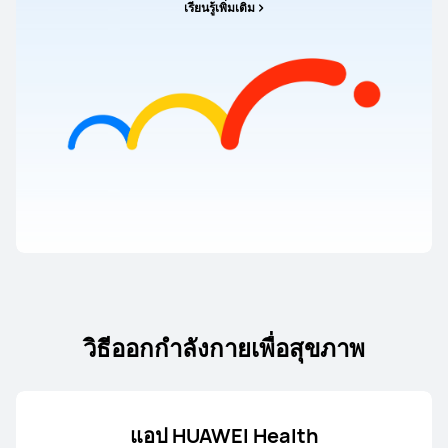
เรียนรู้เพิ่มเติม
วิธีออกกําลังกายเพื่อสุขภาพ
แอป HUAWEI Health