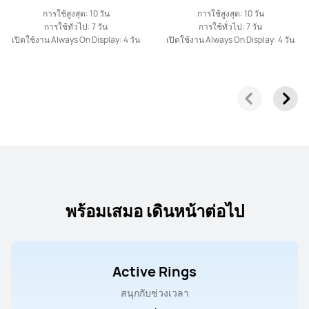
การใช้สูงสุด: 10 วัน
การใช้สูงสุด: 10 วัน
การใช้ทั่วไป: 7 วัน
การใช้ทั่วไป: 7 วัน
เปิดใช้งาน Always On Display: 4 วัน
เปิดใช้งาน Always On Display: 4 วัน
พร้อมเสมอ เดินหน้าต่อไป
Active Rings
สนุกกับช่วงเวลา