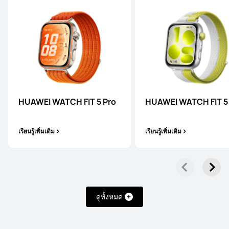
HUAWEI WATCH Ultimate 2
เรียนรู้เพิ่มเติม
HUAWEI WATCH FIT 5 Pro
HUAWEI WATCH FIT 5
เรียนรู้เพิ่มเติม
เรียนรู้เพิ่มเติม
HUAWEI WATCH ULTIMATE DESIGN
Royal Gold Edition
ดูทั้งหมด
เรียนรู้เพิ่มเติม