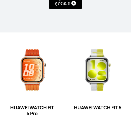
ดูทั้งหมด
HUAWEI WATCH D2
เรียนรู้เพิ่มเติม
Band Series
HUAWEI WATCH FIT
HUAWEI WATCH FIT 5
5 Pro
HUAWEI Band 11 Pro