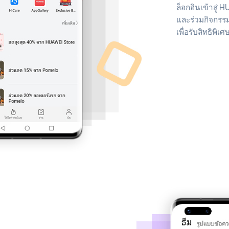
ล็อกอินเข้าสู่ 
และร่วมกิจกรร
เพื่อรับสิทธิพิ