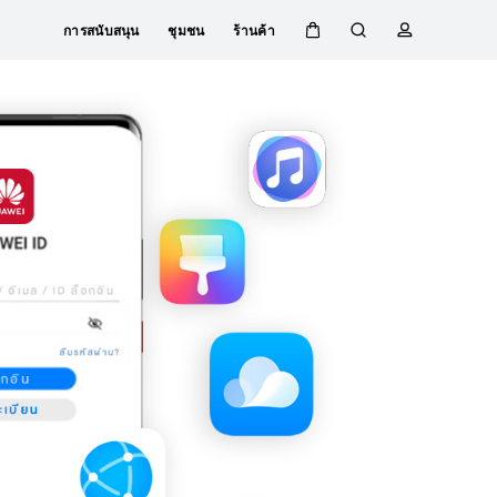
การสนับสนุน
ชุมชน
ร้านค้า
ตะกร้า
ค้นหา
โปรไฟล์
Close