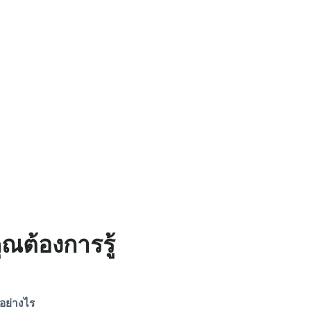
ุณต้องการรู้
อย่างไร