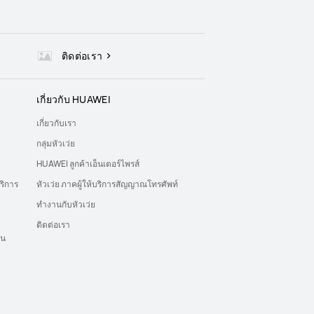
ติดต่อเรา
เกี่ยวกับ HUAWEI
เกี่ยวกับเรา
กลุ่มหัวเว่ย
HUAWEI ลูกค้าเอ็นเตอร์ไพรส์
ริการ
หัวเว่ย ภาคผู้ให้บริการสัญญาณโทรศัพท์
ทำงานกับหัวเว่ย
ติดต่อเรา
ุน