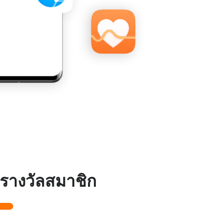
รางวัลสมาชิก