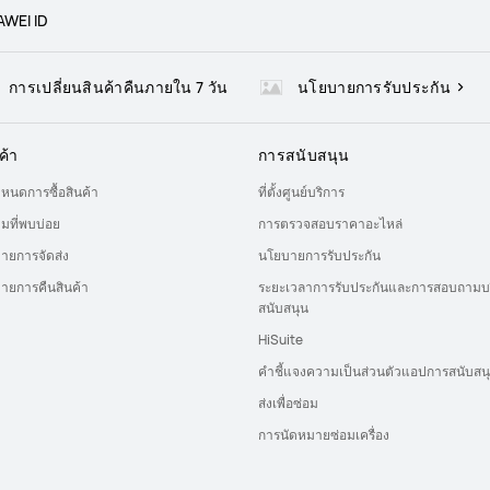
WEI ID
การเปลี่ยนสินค้าคืนภายใน 7 วัน
นโยบายการรับประกัน
ค้า
การสนับสนุน
ำหนดการซื้อสินค้า
ที่ตั้งศูนย์บริการ
มที่พบบ่อย
การตรวจสอบราคาอะไหล่
ายการจัดส่ง
นโยบายการรับประกัน
ายการคืนสินค้า
ระยะเวลาการรับประกันและการสอบถามบ
สนับสนุน
HiSuite
คำชี้แจงความเป็นส่วนตัวแอปการสนับสน
ส่งเพื่อซ่อม
การนัดหมายซ่อมเครื่อง