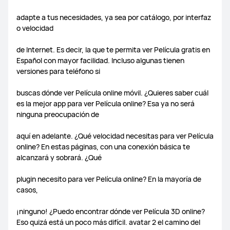
adapte a tus necesidades, ya sea por catálogo, por interfaz
o velocidad
de Internet. Es decir, la que te permita ver Película gratis en
Español con mayor facilidad. Incluso algunas tienen
versiones para teléfono si
buscas dónde ver Película online móvil. ¿Quieres saber cuál
es la mejor app para ver Película online? Esa ya no será
ninguna preocupación de
aquí en adelante. ¿Qué velocidad necesitas para ver Película
online? En estas páginas, con una conexión básica te
alcanzará y sobrará. ¿Qué
plugin necesito para ver Película online? En la mayoría de
casos,
¡ninguno! ¿Puedo encontrar dónde ver Película 3D online?
Eso quizá está un poco más difícil. avatar 2 el camino del