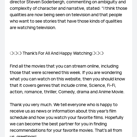
director Steven Soderbergh, commenting on ambiguity and
complexity of character and narrative, stated: “I think those
qualities are now being seen on television and that people
who want to see stories that have those kinds of qualities
are watching television.
❍❍❍ Thank’s For All And Happy Watching❍❍❍
Find all the movies that you can stream online, including
those that were screened this week. If you are wondering
what you can watch on this website, then you should know
that it covers genres that include crime, Science, Fi-Fi,
action, romance, thriller, Comedy, drama and Anime Movie.
Thank you very much. We tell everyone who is happy to
receive us as news or information about this year’s film
schedule and how you watch your favorite films. Hopefully
we can become the best partner for you in finding
recommendations for your favorite movies. That’s all from
us, greetings!