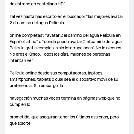
de estreno en castellano HD”.
Tal vez hasta has escrito en el buscador “las mejores avatar
2 el camino del agua Película
online completas”, “avatar 2 el camino del agua Película en
Español latino” o “dónde puedo avatar 2 el camino del agua
Película gratis completas sin interrupciones”. No lo niegues.
No eres el único. Todos los días, millones de personas
intentan ver
Película online desde sus computadoras, laptops,
smartphones, tablets o cual sea el dispositivo móvil de su
preferencia. Sin embargo, la
navegación muchas veces termina en páginas web que no
cumplen lo
prometido, que aseguran tener los últimos estrenos, pero
que solo te