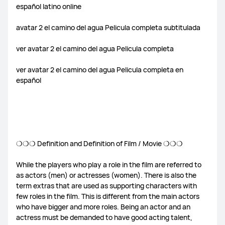
español latino online
avatar 2 el camino del agua Pelicula completa subtitulada
ver avatar 2 el camino del agua Pelicula completa
ver avatar 2 el camino del agua Pelicula completa en
español
❍❍❍ Definition and Definition of Film / Movie ❍❍❍
While the players who play a role in the film are referred to
as actors (men) or actresses (women). There is also the
term extras that are used as supporting characters with
few roles in the film. This is different from the main actors
who have bigger and more roles. Being an actor and an
actress must be demanded to have good acting talent,