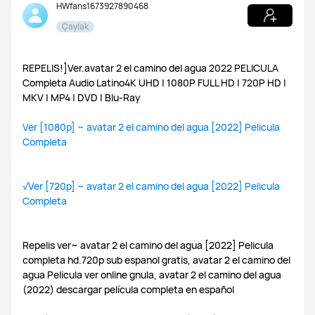
HWfans1673927890468
Galeri
Çaylak
REPELIS!]Ver.avatar 2 el camino del agua 2022 PELICULA
Completa Audio Latino4K UHD | 1080P FULL HD | 720P HD |
MKV | MP4 | DVD | Blu-Ray
Ver [1080p] ~ avatar 2 el camino del agua [2022] Pelicula
Completa
√Ver [720p] ~ avatar 2 el camino del agua [2022] Pelicula
Completa
Repelis ver~ avatar 2 el camino del agua [2022] Pelicula
completa hd.720p sub espanol gratis, avatar 2 el camino del
agua Pelicula ver online gnula, avatar 2 el camino del agua
(2022) descargar película completa en español