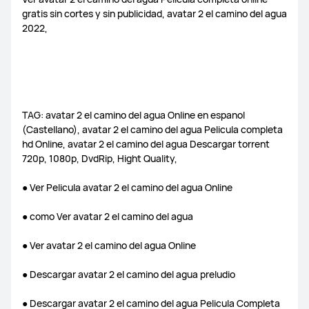
gratis sin cortes y sin publicidad, avatar 2 el camino del agua
2022,
TAG: avatar 2 el camino del agua Online en espanol
(Castellano), avatar 2 el camino del agua Pelicula completa
hd Online, avatar 2 el camino del agua Descargar torrent
720p, 1080p, DvdRip, Hight Quality,
● Ver Pelicula avatar 2 el camino del agua Online
● como Ver avatar 2 el camino del agua
● Ver avatar 2 el camino del agua Online
● Descargar avatar 2 el camino del agua preludio
● Descargar avatar 2 el camino del agua Pelicula Completa