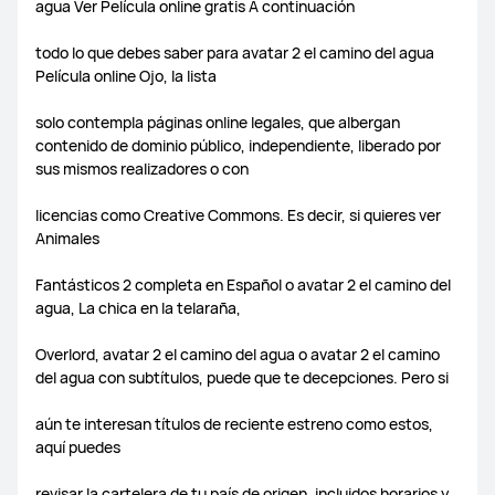
agua Ver Película online gratis A continuación
todo lo que debes saber para avatar 2 el camino del agua
Película online Ojo, la lista
solo contempla páginas online legales, que albergan
contenido de dominio público, independiente, liberado por
sus mismos realizadores o con
licencias como Creative Commons. Es decir, si quieres ver
Animales
Fantásticos 2 completa en Español o avatar 2 el camino del
agua, La chica en la telaraña,
Overlord, avatar 2 el camino del agua o avatar 2 el camino
del agua con subtítulos, puede que te decepciones. Pero si
aún te interesan títulos de reciente estreno como estos,
aquí puedes
revisar la cartelera de tu país de origen, incluidos horarios y