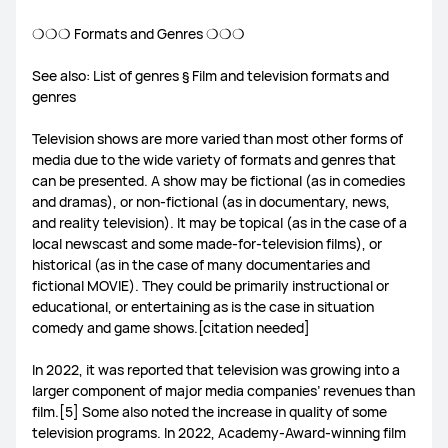
❍❍❍ Formats and Genres ❍❍❍
See also: List of genres § Film and television formats and
genres
Television shows are more varied than most other forms of
media due to the wide variety of formats and genres that
can be presented. A show may be fictional (as in comedies
and dramas), or non-fictional (as in documentary, news,
and reality television). It may be topical (as in the case of a
local newscast and some made-for-television films), or
historical (as in the case of many documentaries and
fictional MOVIE). They could be primarily instructional or
educational, or entertaining as is the case in situation
comedy and game shows.[citation needed]
In 2022, it was reported that television was growing into a
larger component of major media companies’ revenues than
film.[5] Some also noted the increase in quality of some
television programs. In 2022, Academy-Award-winning film