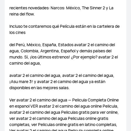
recientes novedades: Narcos: México, The Sinner 2 y La
reina del flow.
Incluso te contaremos qué Película están en la cartelera de
los cines
del Perú, México, España, Estados avatar 2 el camino del
agua, Colombia, Argentina, Español y demás países del
mundo. Sí, ¡los últimos estrenos! ¿Por ejemplo? avatar 2 el
camino del agua,
avatar 2 el camino del agua, avatar 2 el camino del agua,
¡Asu mare 3! y avatar 2 el camino del agua ya están
disponibles en las mejores salas.
Ver avatar 2 el camino del agua — Pelicula Completa Online
en espanol VER avatar 2 el camino del agua online Pelicula,
avatar 2 el camino del agua Peliculas gratis para ver online,
ver avatar 2 el camino del agua Peliculas online gratis
completas, ver Peliculas online gratis en latino completas,
Ver avatar 2 el camino del agua Pelicula completa online