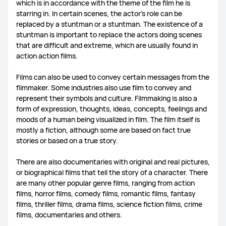
which is in accordance with the theme of the film he is
starring in. In certain scenes, the actor’s role can be
replaced by a stuntman or a stuntman. The existence of a
stuntman is important to replace the actors doing scenes
that are difficult and extreme, which are usually found in
action action films.
Films can also be used to convey certain messages from the
filmmaker. Some industries also use film to convey and
represent their symbols and culture. Filmmaking is also a
form of expression, thoughts, ideas, concepts, feelings and
moods of a human being visualized in film. The film itself is
mostly a fiction, although some are based on fact true
stories or based on a true story.
There are also documentaries with original and real pictures,
or biographical films that tell the story of a character. There
are many other popular genre films, ranging from action
films, horror films, comedy films, romantic films, fantasy
films, thriller films, drama films, science fiction films, crime
films, documentaries and others.