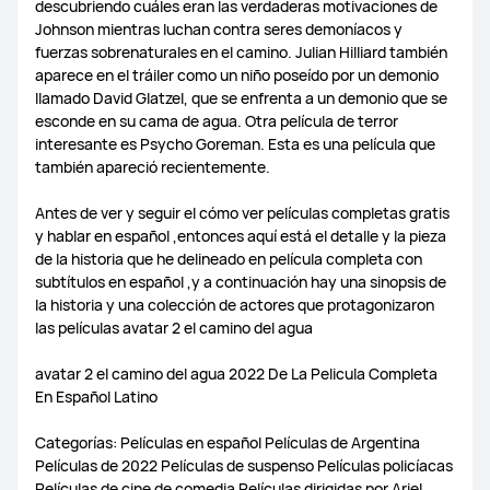
descubriendo cuáles eran las verdaderas motivaciones de
Johnson mientras luchan contra seres demoníacos y
fuerzas sobrenaturales en el camino. Julian Hilliard también
aparece en el tráiler como un niño poseído por un demonio
llamado David Glatzel, que se enfrenta a un demonio que se
esconde en su cama de agua. Otra película de terror
interesante es Psycho Goreman. Esta es una película que
también apareció recientemente.
Antes de ver y seguir el cómo ver películas completas gratis
y hablar en español ,entonces aquí está el detalle y la pieza
de la historia que he delineado en película completa con
subtítulos en español ,y a continuación hay una sinopsis de
la historia y una colección de actores que protagonizaron
las películas avatar 2 el camino del agua
avatar 2 el camino del agua 2022 De La Pelicula Completa
En Español Latino
Categorías: Películas en español Películas de Argentina
Películas de 2022 Películas de suspenso Películas policíacas
Películas de cine de comedia Películas dirigidas por Ariel