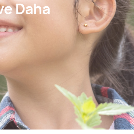
 ve Daha