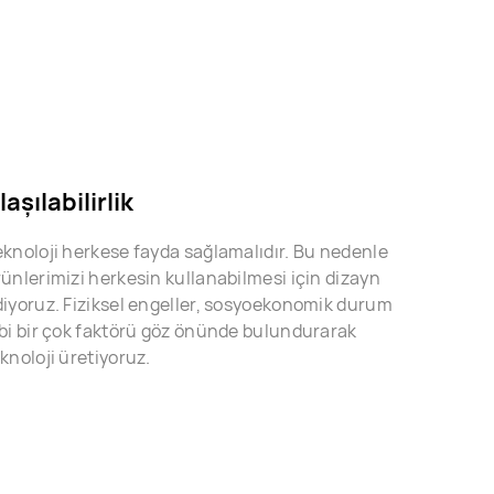
laşılabilirlik
knoloji herkese fayda sağlamalıdır. Bu nedenle
ünlerimizi herkesin kullanabilmesi için dizayn
iyoruz. Fiziksel engeller, sosyoekonomik durum
bi bir çok faktörü göz önünde bulundurarak
knoloji üretiyoruz.