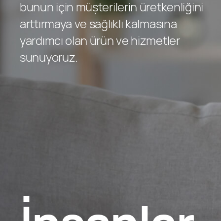
bunun için müşterilerin üretkenliğini
arttırmaya ve sağlıklı kalmasına
yardımcı olan ürün ve hizmetler
sunuyoruz.