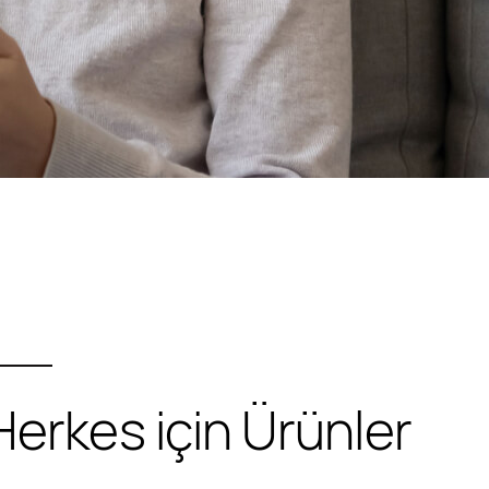
Herkes için Ürünler