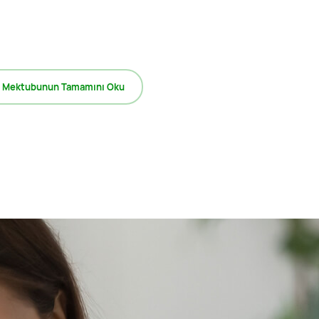
 Mektubunun Tamamını Oku