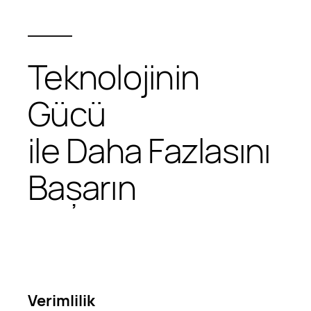
Teknolojinin
Gücü
ile Daha Fazlasını
Başarın
Verimlilik