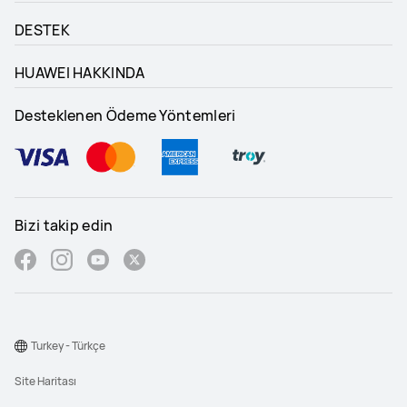
DESTEK
HUAWEI HAKKINDA
Desteklenen Ödeme Yöntemleri
Bizi takip edin
Turkey - Türkçe
Site Haritası