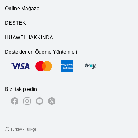
Online Mağaza
DESTEK
HUAWEI HAKKINDA
Desteklenen Ödeme Yöntemleri
Bizi takip edin
Turkey - Türkçe