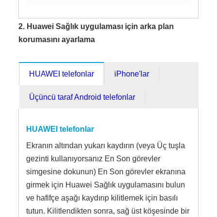
2. Huawei Sağlık uygulaması için arka plan
korumasını ayarlama
HUAWEI telefonlar
iPhone'lar
Üçüncü taraf Android telefonlar
HUAWEI telefonlar
Ekranın altından yukarı kaydırın (veya Üç tuşla
gezinti kullanıyorsanız En Son görevler
simgesine dokunun) En Son görevler ekranına
girmek için Huawei Sağlık uygulamasını bulun
ve hafifçe aşağı kaydırıp kilitlemek için basılı
tutun. Kilitlendikten sonra, sağ üst köşesinde bir