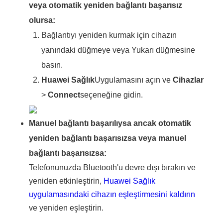
veya otomatik yeniden bağlantı başarısız
olursa:
Bağlantıyı yeniden kurmak için cihazın
yanındaki düğmeye veya Yukarı düğmesine
basın.
Huawei Sağlık
Uygulamasını açın ve
Cihazlar
>
Connect
seçeneğine gidin.
Manuel bağlantı başarılıysa ancak otomatik
yeniden bağlantı başarısızsa veya manuel
bağlantı başarısızsa:
Telefonunuzda Bluetooth'u devre dışı bırakın ve
yeniden etkinleştirin,
Huawei Sağlık
uygulamasındaki cihazın eşleştirmesini kaldırın
ve yeniden eşleştirin.