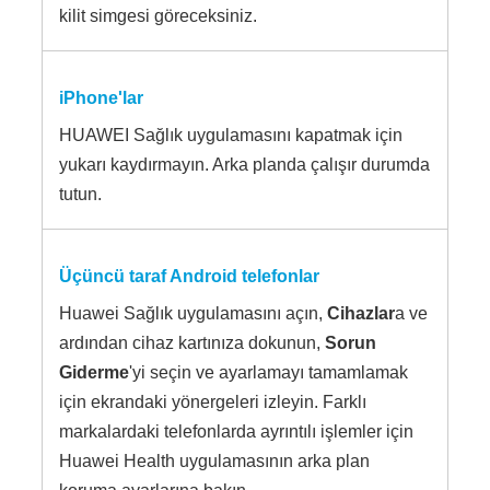
kilit simgesi göreceksiniz.
iPhone'lar
HUAWEI Sağlık uygulamasını kapatmak için
yukarı kaydırmayın. Arka planda çalışır durumda
tutun.
Üçüncü taraf Android telefonlar
Huawei Sağlık uygulamasını açın,
Cihazlar
a ve
ardından cihaz kartınıza dokunun,
Sorun
Giderme
'yi seçin ve ayarlamayı tamamlamak
için ekrandaki yönergeleri izleyin. Farklı
markalardaki telefonlarda ayrıntılı işlemler için
Huawei Health uygulamasının arka plan