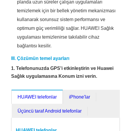
planda uzun süreler çalışan uygulamaları
temizlemek için bir bellek yönetim mekanizması
kullanarak sorunsuz sistem performansı ve
optimum güç verimliliği sağlar. HUAWEI Sağlık
uygulaması temizlenirse takılabilir cihaz
bağlantısı kesilir.
III. Çözümün temel ayarları
1. Telefonunuzda GPS'i etkinleştirin ve Huawei
Sağlık uygulamasına Konum izni verin.
HUAWEI telefonlar
iPhone'lar
Üçüncü taraf Android telefonlar
HUAWEI telefonlar