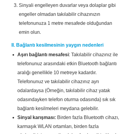
Sinyali engelleyen duvarlar veya dolaplar gibi
engeller olmadan takılabilir cihazınızın
telefonunuza 1 metre mesafede olduğundan
emin olun.
II. Bağlantı kesilmesinin yaygın nedenleri
Aşırı bağlantı mesafesi
: Takılabilir cihazınız ile
telefonunuz arasındaki etkin Bluetooth bağlantı
aralığı genellikle 10 metreye kadardır.
Telefonunuz ve takılabilir cihazınız ayrı
odalardaysa (Örneğin, takılabilir cihaz yatak
odasındayken telefon oturma odasında) sık sık
bağlantı kesilmeleri meydana gelebilir.
Sinyal karışması:
Birden fazla Bluetooth cihazı,
karmaşık WLAN ortamları, birden fazla