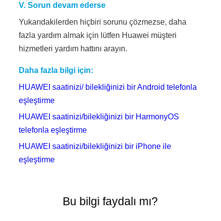
V. Sorun devam ederse
Yukarıdakilerden hiçbiri sorunu çözmezse, daha
fazla yardım almak için lütfen Huawei müşteri
hizmetleri yardım hattını arayın.
Daha fazla bilgi için:
HUAWEI saatinizi/ bilekliğinizi bir Android telefonla
eşleştirme
HUAWEI saatinizi/bilekliğinizi bir HarmonyOS
telefonla eşleştirme
HUAWEI saatinizi/bilekliğinizi bir iPhone ile
eşleştirme
Bu bilgi faydalı mı?