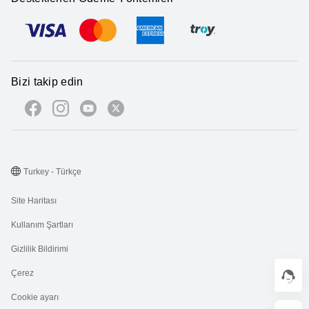
Bizi takip edin
Turkey - Türkçe
Site Haritası
Kullanım Şartları
Gizlilik Bildirimi
Çerez
Cookie ayarı