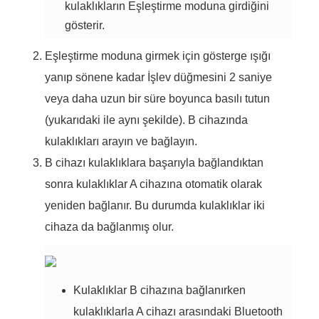
kulaklıkların Eşleştirme moduna girdiğini
gösterir.
Eşleştirme moduna girmek için gösterge ışığı
yanıp sönene kadar İşlev düğmesini 2 saniye
veya daha uzun bir süre boyunca basılı tutun
(yukarıdaki ile aynı şekilde). B cihazında
kulaklıkları arayın ve bağlayın.
B cihazı kulaklıklara başarıyla bağlandıktan
sonra kulaklıklar A cihazına otomatik olarak
yeniden bağlanır. Bu durumda kulaklıklar iki
cihaza da bağlanmış olur.
Kulaklıklar B cihazına bağlanırken
kulaklıklarla A cihazı arasındaki Bluetooth