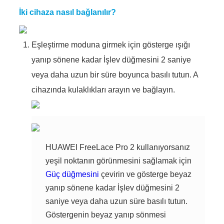
İki cihaza nasıl bağlanılır?
Eşleştirme moduna girmek için gösterge ışığı
yanıp sönene kadar İşlev düğmesini 2 saniye
veya daha uzun bir süre boyunca basılı tutun. A
cihazında kulaklıkları arayın ve bağlayın.
HUAWEI FreeLace Pro 2 kullanıyorsanız
yeşil noktanın görünmesini sağlamak için
Güç düğmesini
çevirin ve gösterge beyaz
yanıp sönene kadar İşlev düğmesini 2
saniye veya daha uzun süre basılı tutun.
Göstergenin beyaz yanıp sönmesi