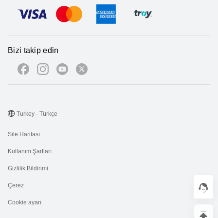
Bizi takip edin
Turkey - Türkçe
Site Haritası
Kullanım Şartları
Gizlilik Bildirimi
Çerez
Cookie ayarı