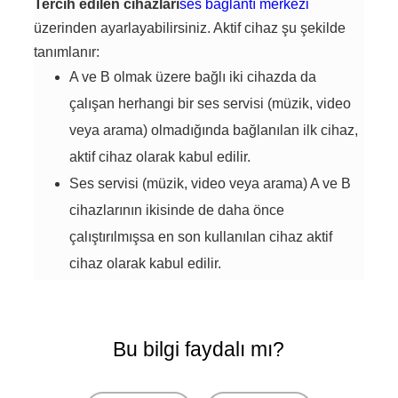
Tercih edilen cihazları
ses bağlantı merkezi
üzerinden ayarlayabilirsiniz. Aktif cihaz şu şekilde
tanımlanır:
A ve B olmak üzere bağlı iki cihazda da
çalışan herhangi bir ses servisi (müzik, video
veya arama) olmadığında bağlanılan ilk cihaz,
aktif cihaz olarak kabul edilir.
Ses servisi (müzik, video veya arama) A ve B
cihazlarının ikisinde de daha önce
çalıştırılmışsa en son kullanılan cihaz aktif
cihaz olarak kabul edilir.
Bu bilgi faydalı mı?