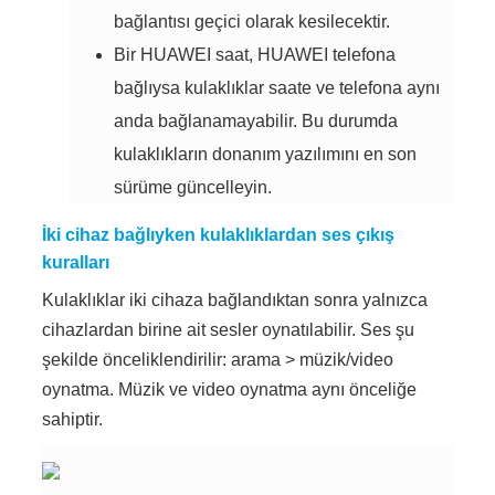
bağlantısı geçici olarak kesilecektir.
Bir HUAWEI saat, HUAWEI telefona
bağlıysa kulaklıklar saate ve telefona aynı
anda bağlanamayabilir. Bu durumda
kulaklıkların donanım yazılımını en son
sürüme güncelleyin.
İki cihaz bağlıyken kulaklıklardan ses çıkış
kuralları
Kulaklıklar iki cihaza bağlandıktan sonra yalnızca
cihazlardan birine ait sesler oynatılabilir. Ses şu
şekilde önceliklendirilir: arama > müzik/video
oynatma. Müzik ve video oynatma aynı önceliğe
sahiptir.