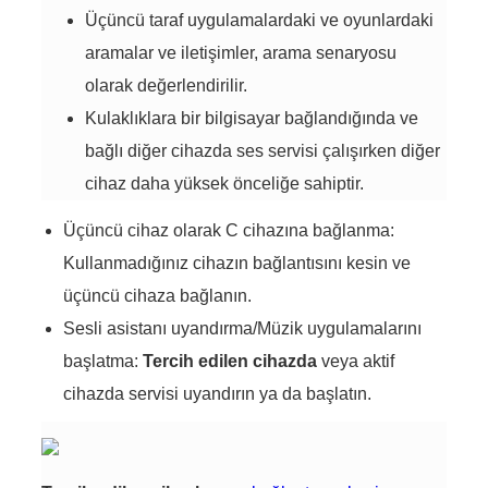
Üçüncü taraf uygulamalardaki ve oyunlardaki
aramalar ve iletişimler, arama senaryosu
olarak değerlendirilir.
Kulaklıklara bir bilgisayar bağlandığında ve
bağlı diğer cihazda ses servisi çalışırken diğer
cihaz daha yüksek önceliğe sahiptir.
Üçüncü cihaz olarak C cihazına bağlanma:
Kullanmadığınız cihazın bağlantısını kesin ve
üçüncü cihaza bağlanın.
Sesli asistanı uyandırma/Müzik uygulamalarını
başlatma:
Tercih edilen cihazda
veya aktif
cihazda servisi uyandırın ya da başlatın.