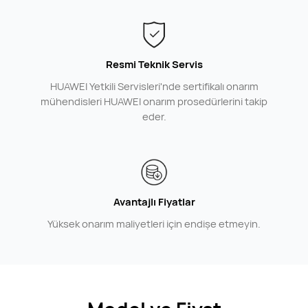
Resmi Teknik Servis
HUAWEI Yetkili Servisleri'nde sertifikalı onarım
mühendisleri HUAWEI onarım prosedürlerini takip
eder.
Avantajlı Fiyatlar
Yüksek onarım maliyetleri için endişe etmeyin.