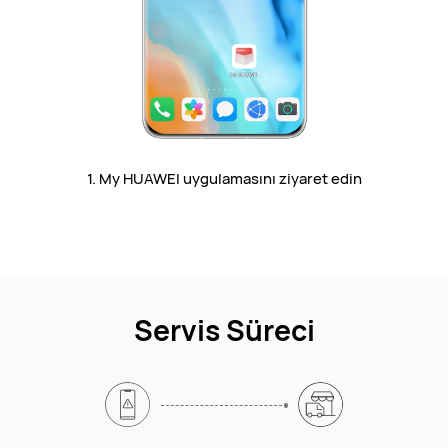
1. My HUAWEI uygulamasını ziyaret edin
Servis Süreci