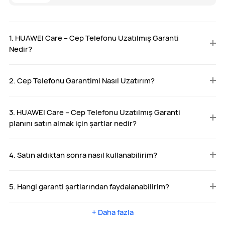
1. HUAWEI Care – Cep Telefonu Uzatılmış Garanti
Nedir?
2. Cep Telefonu Garantimi Nasıl Uzatırım?
3. HUAWEI Care – Cep Telefonu Uzatılmış Garanti
planını satın almak için şartlar nedir?
4. Satın aldıktan sonra nasıl kullanabilirim?
5. Hangi garanti şartlarından faydalanabilirim?
+ Daha fazla