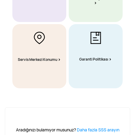
Garanti Politikası
Servis Merkezi Konumu
Aradığınızı bulamıyor musunuz?
Daha fazla SSS arayın