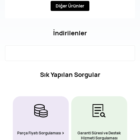
Diğer Ürünler
İndirilenler
Sık Yapılan Sorgular
Parça Fiyatı Sorgulaması
Garanti Süresi ve Destek
Hizmeti Sorgulaması