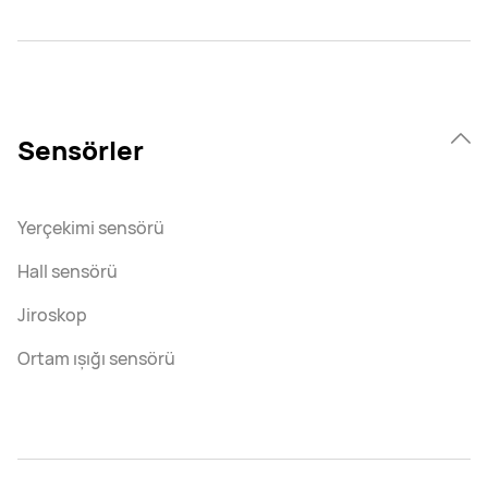
Sensörler
Yerçekimi sensörü
Hall sensörü
Jiroskop
Ortam ışığı sensörü