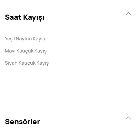
Saat Kayışı
Yeşil Naylon Kayış
Mavi Kauçuk Kayış
Siyah Kauçuk Kayış
Sensörler