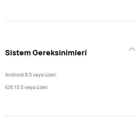
Sistem Gereksinimleri
Android 8.0 veya üzeri
iOS 13.0 veya üzeri