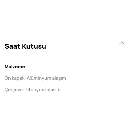
Saat Kutusu
Malzeme
Ön kapak: Alüminyum alaşım
Çerçeve: Titanyum alaşımı