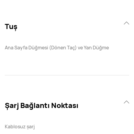
Tuş
Ana Sayfa Düğmesi (Dönen Taç) ve Yan Düğme
Şarj Bağlantı Noktası
Kablosuz şarj