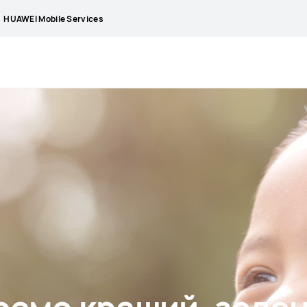
HUAWEI Mobile Services