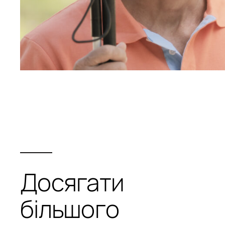
Досягати
більшого