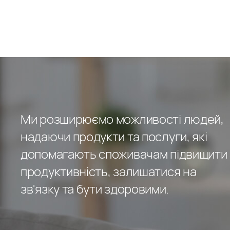
Ми розширюємо можливості людей,
надаючи продукти та послуги, які
допомагають споживачам підвищити
продуктивність, залишатися на
зв'язку та бути здоровими.