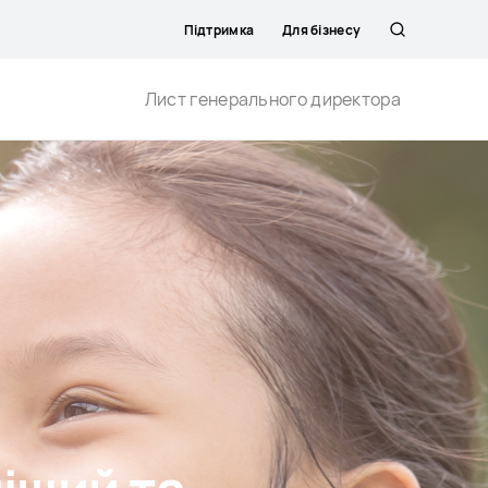
Підтримка
Для бізнесу
Пошук
Лист генерального директора