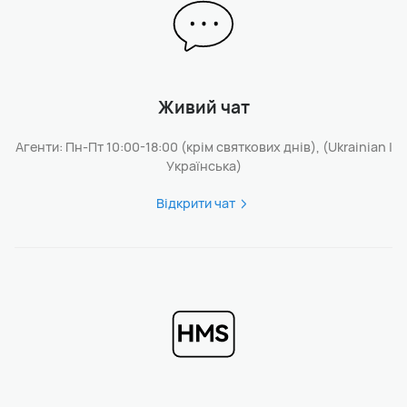
Живий чат
Агенти: Пн-Пт 10:00-18:00 (крім святкових днів), (Ukrainian |
Українська)
Відкрити чат