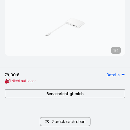
1/4
79,00 €
Details
Nicht auf Lager
Benachrichtigt mich
Zurück nach oben