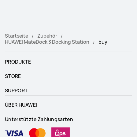
Startseite
Zubehör
HUAWEI MateDock 3 Docking Station
buy
PRODUKTE
STORE
SUPPORT
ÜBER HUAWEI
Unterstützte Zahlungsarten