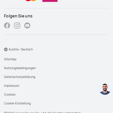
Folgen Sie uns
Austria - Deutsch
Site Map
Nutzungsbedingungen
Datenschutzerklärung
Impressum
Cookies
Cookie-Einstellung