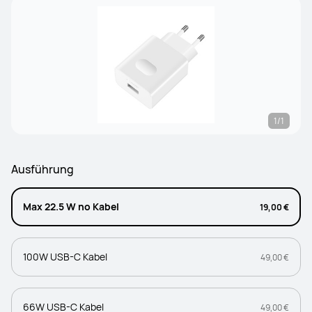
1/1
Ausführung
Max 22.5 W no Kabel
19,00 €
100W USB-C Kabel
49,00 €
66W USB-C Kabel
49,00 €