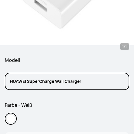
1/1
Modell
HUAWEI SuperCharge Wall Charger
Farbe - Weiß