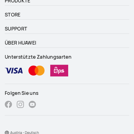
PRODUKTE
STORE
SUPPORT
ÜBER HUAWEI
Unterstützte Zahlungsarten
Folgen Sie uns
Austria - Deutsch