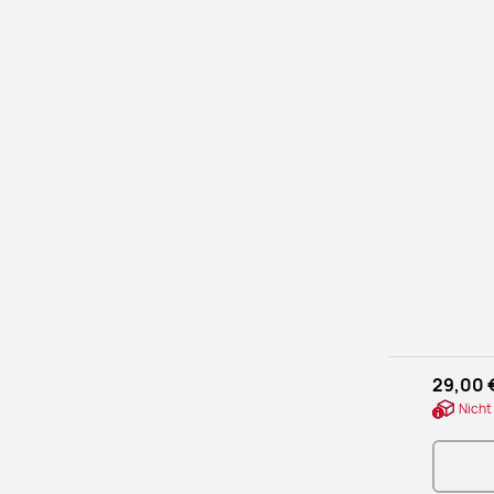
29,00 
Nicht