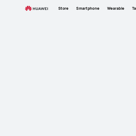
Store
Smartphone
Wearable
Ta