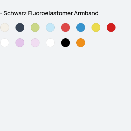
 - Schwarz Fluoroelastomer Armband