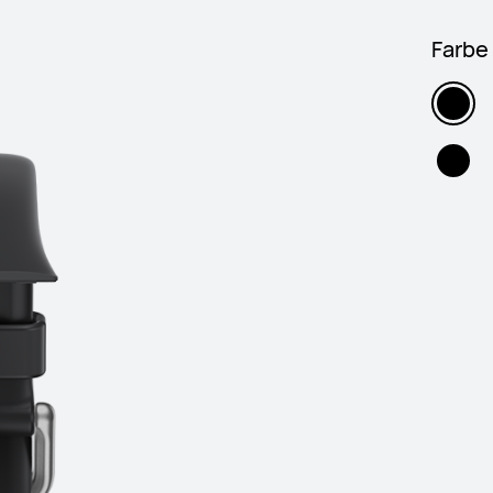
Farbe