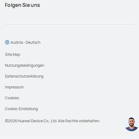
Folgen Sie uns
Austria - Deutsch
Site Map
Nutzungsbedingungen
Datenschutzerklärung
Impressum
Cookies
Cookie-Einstellung
©2026 Huawei Device Co., Ltd. Alle Rechte vorbehalten.