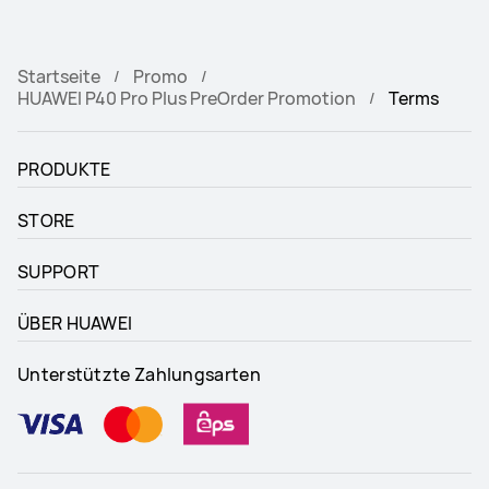
Startseite
Promo
HUAWEI P40 Pro Plus PreOrder Promotion
Terms
PRODUKTE
STORE
SUPPORT
ÜBER HUAWEI
Unterstützte Zahlungsarten