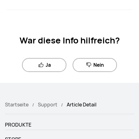
War diese Info hilfreich?
Ja
Nein
Startseite
Support
Article Detail
PRODUKTE