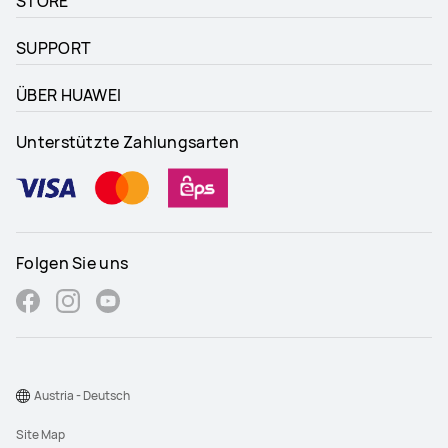
STORE
SUPPORT
ÜBER HUAWEI
Unterstützte Zahlungsarten
Folgen Sie uns
Austria - Deutsch
Site Map