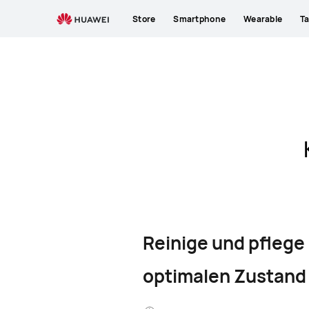
Store
Smartphone
Wearable
Ta
Reinige und pflege
optimalen Zustand 