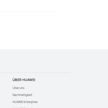
ÜBER HUAWEI
Über uns
Nachhaltigkeit
HUAWEI Enterprise