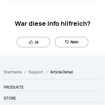
War diese Info hilfreich?
Ja
Nein
Startseite
Support
Article Detail
PRODUKTE
STORE