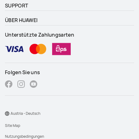
SUPPORT
ÜBER HUAWEI
Unterstützte Zahlungsarten
Folgen Sie uns
Austria - Deutsch
Site Map
Nutzungsbedingungen