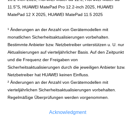
11.5"S, HUAWEI MatePad Pro 12.2-inch 2025, HUAWEI
MatePad 12 X 2025, HUAWEI MatePad 11.5 2025
¹ Änderungen an der Anzahl von Gerätemodellen mit
monatlichen Sicherheitsaktualisierungen vorbehalten.
Bestimmte Anbieter bzw. Netzbetreiber unterstützen u. U. nur
Aktualisierungen auf vierteljährlicher Basis. Auf den Zeitpunkt
und die Frequenz der Freigaben von
Sicherheitsaktualisierungen durch die jeweiligen Anbieter bzw.
Netzbetreiber hat HUAWEI keinen Einfluss.
² Änderungen an der Anzahl von Gerätemodellen mit
vierteljährlichen Sicherheitsaktualisierungen vorbehalten.
Regelmäßige Überprüfungen werden vorgenommen.
Acknowledgment