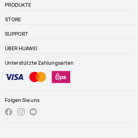
PRODUKTE
STORE
SUPPORT
ÜBER HUAWEI
Unterstützte Zahlungsarten
Folgen Sie uns