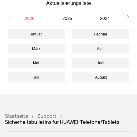
Aktualisierungsliste
2026
2025
2024
Januar
Februar
März
April
Mai
Juni
Juli
August
Startseite
Support
Sicherheitsbulletins für HUAWEI-Telefone/Tablets