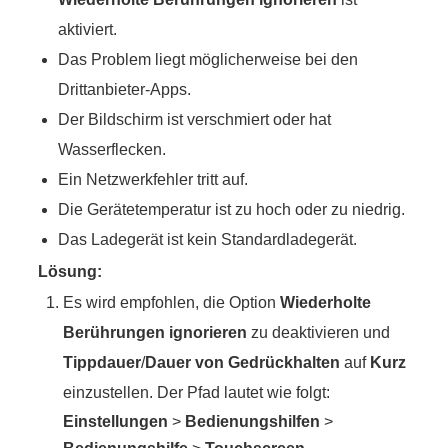
aktiviert.
Das Problem liegt möglicherweise bei den
Drittanbieter-Apps.
Der Bildschirm ist verschmiert oder hat
Wasserflecken.
Ein Netzwerkfehler tritt auf.
Die Gerätetemperatur ist zu hoch oder zu niedrig.
Das Ladegerät ist kein Standardladegerät.
Lösung:
Es wird empfohlen, die Option
Wiederholte
Berührungen ignorieren
zu deaktivieren und
Tippdauer
/
Dauer von Gedrückhalten
auf
Kurz
einzustellen. Der Pfad lautet wie folgt:
Einstellungen
>
Bedienungshilfen
>