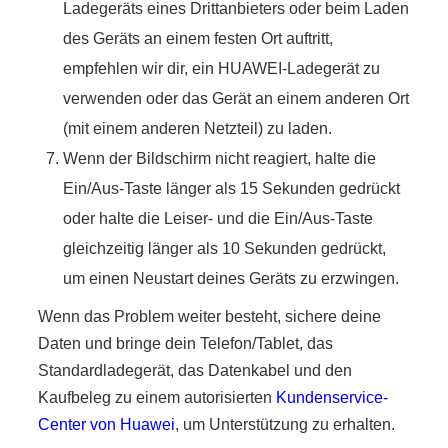
Ladegeräts eines Drittanbieters oder beim Laden
des Geräts an einem festen Ort auftritt,
empfehlen wir dir, ein HUAWEI-Ladegerät zu
verwenden oder das Gerät an einem anderen Ort
(mit einem anderen Netzteil) zu laden.
Wenn der Bildschirm nicht reagiert, halte die
Ein/Aus-Taste länger als 15 Sekunden gedrückt
oder halte die Leiser- und die Ein/Aus-Taste
gleichzeitig länger als 10 Sekunden gedrückt,
um einen Neustart deines Geräts zu erzwingen.
Wenn das Problem weiter besteht, sichere deine
Daten und bringe dein Telefon/Tablet, das
Standardladegerät, das Datenkabel und den
Kaufbeleg zu einem autorisierten
Kundenservice-
Center von Huawei
, um Unterstützung zu erhalten.