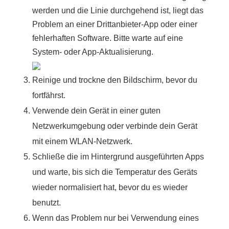
werden und die Linie durchgehend ist, liegt das
Problem an einer Drittanbieter-App oder einer
fehlerhaften Software. Bitte warte auf eine
System- oder App-Aktualisierung.
Reinige und trockne den Bildschirm, bevor du
fortfährst.
Verwende dein Gerät in einer guten
Netzwerkumgebung oder verbinde dein Gerät
mit einem WLAN-Netzwerk.
Schließe die im Hintergrund ausgeführten Apps
und warte, bis sich die Temperatur des Geräts
wieder normalisiert hat, bevor du es wieder
benutzt.
Wenn das Problem nur bei Verwendung eines