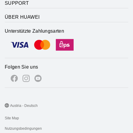
SUPPORT
ÜBER HUAWEI
Unterstützte Zahlungsarten
Folgen Sie uns
Austria - Deutsch
Site Map
Nutzungsbedingungen