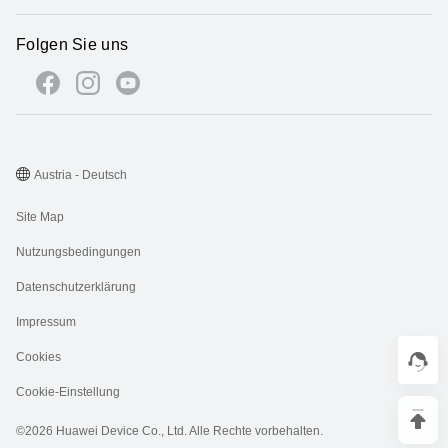
Folgen Sie uns
Austria - Deutsch
Site Map
Nutzungsbedingungen
Datenschutzerklärung
Impressum
Cookies
Cookie-Einstellung
©2026 Huawei Device Co., Ltd. Alle Rechte vorbehalten.