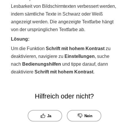
Lesbarkeit von Bildschirmtexten verbessert werden,
indem sämtliche Texte in Schwarz oder Weiß
angezeigt werden. Die angezeigte Textfarbe hängt
von der ursprünglichen Textfarbe ab.
Lösung:
Um die Funktion
Schrift mit hohem Kontrast
zu
deaktivieren, navigiere zu
Ein​stellungen
, suche
nach
Bedienungshilfen
und tippe darauf, dann
deaktiviere
Schrift mit hohem Kontrast
.
Hilfreich oder nicht?
Ja
Nein