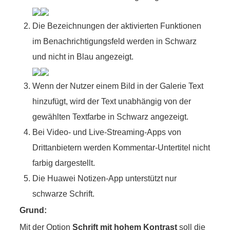
Die Bezeichnungen der aktivierten Funktionen
im Benachrichtigungsfeld werden in Schwarz
und nicht in Blau angezeigt.
Wenn der Nutzer einem Bild in der Galerie Text
hinzufügt, wird der Text unabhängig von der
gewählten Textfarbe in Schwarz angezeigt.
Bei Video- und Live-Streaming-Apps von
Drittanbietern werden Kommentar-Untertitel nicht
farbig dargestellt.
Die Huawei Notizen-App unterstützt nur
schwarze Schrift.
Grund:
Mit der Option
Schrift mit hohem Kontrast
soll die