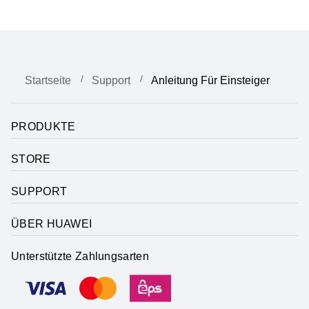
Startseite
Support
Anleitung Für Einsteiger
PRODUKTE
STORE
SUPPORT
ÜBER HUAWEI
Unterstützte Zahlungsarten