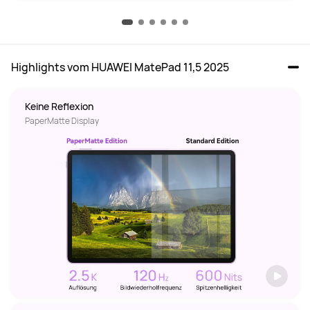
Highlights vom HUAWEI MatePad 11,5 2025
Keine Reflexion 
PaperMatte Display