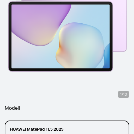
1/10
Modell
HUAWEI MatePad 11,5 2025