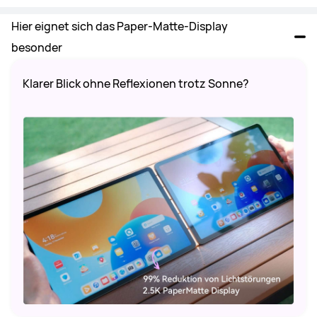
Hier eignet sich das Paper-Matte-Display 
besonder
Klarer Blick ohne Reflexionen trotz Sonne?