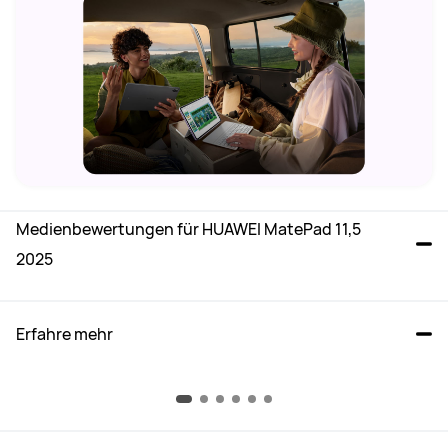
Medienbewertungen für HUAWEI MatePad 11,5 
2025
Erfahre mehr 
Studentenvorteile