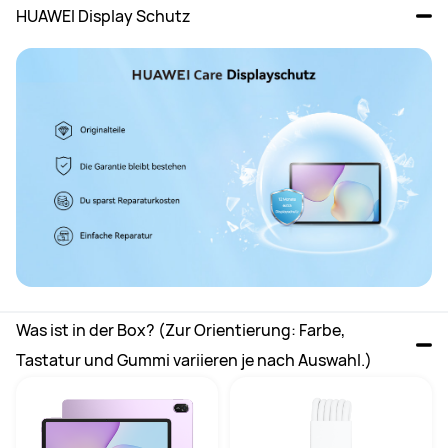
HUAWEI Display Schutz
Was ist in der Box? (Zur Orientierung: Farbe, 
Tastatur und Gummi variieren je nach Auswahl.)