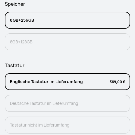
Speicher
8GB+256GB
8GB+128GB
Tastatur
Englische Tastatur im Lieferumfang
369,00 €
Deutsche Tastatur im Lieferumfang
Tastatur nicht im Lieferumfang