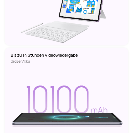
Bis zu 14 Stunden Videowiedergabe  
Großer Akku  