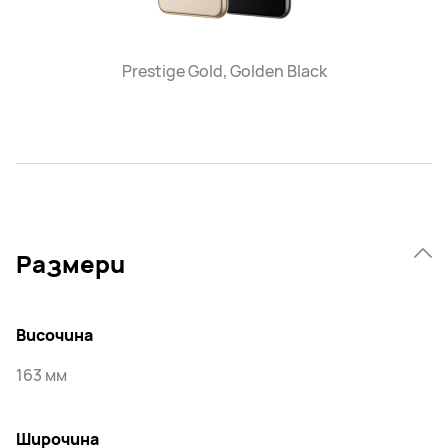
Prestige Gold, Golden Black
Размери
Височина
163 мм
Широчина