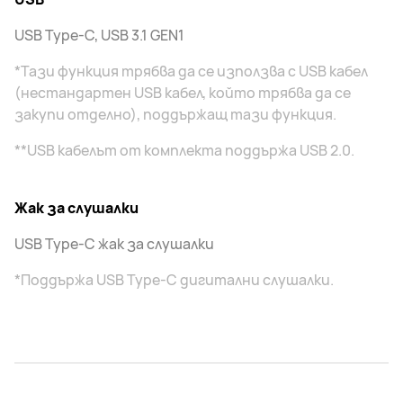
USB Type-C, USB 3.1 GEN1
*Тази функция трябва да се използва с USB кабел
(нестандартен USB кабел, който трябва да се
закупи отделно), поддържащ тази функция.
**USB кабелът от комплекта поддържа USB 2.0.
Жак за слушалки
USB Type-C жак за слушалки
*Поддържа USB Type-C дигитални слушалки.