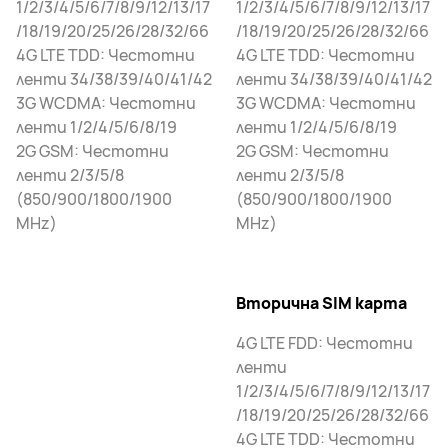
1/2/3/4/5/6/7/8/9/12/13/17
1/2/3/4/5/6/7/8/9/12/13/17
/18/19/20/25/26/28/32/66
/18/19/20/25/26/28/32/66
4G LTE TDD: Честотни
4G LTE TDD: Честотни
ленти 34/38/39/40/41/42
ленти 34/38/39/40/41/42
3G WCDMA: Честотни
3G WCDMA: Честотни
ленти 1/2/4/5/6/8/19
ленти 1/2/4/5/6/8/19
2G GSM: Честотни
2G GSM: Честотни
ленти 2/3/5/8
ленти 2/3/5/8
(850/900/1800/1900
(850/900/1800/1900
MHz)
MHz)
Вторична SIM карта
4G LTE FDD: Честотни
ленти
1/2/3/4/5/6/7/8/9/12/13/17
/18/19/20/25/26/28/32/66
4G LTE TDD: Честотни