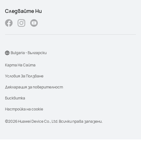
Следвайте Ни
Bulgaria - Български
Карта На Сайта
Условия За Ползване
Декларация за поверителност
Бисквитка
Настройка на cookie
©2026 Huawei Device Co., Ltd. Всички права запазени.