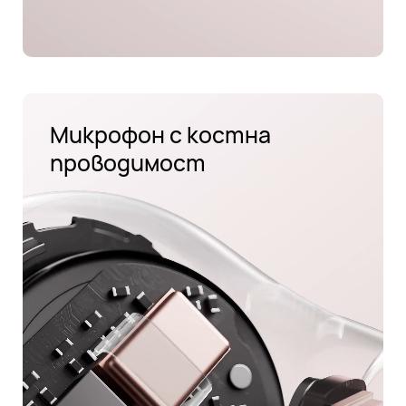
Микрофон с костна
проводимост