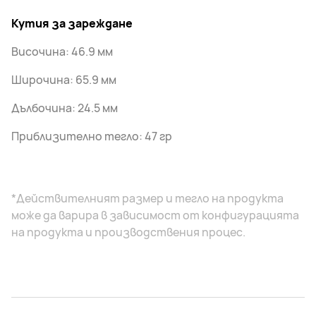
Кутия за зареждане
Височина: 46.9 мм
Широчина: 65.9 мм
Дълбочина: 24.5 мм
Приблизително тегло: 47 гр
*Действителният размер и тегло на продукта
може да варира в зависимост от конфигурацията
на продукта и производствения процес.