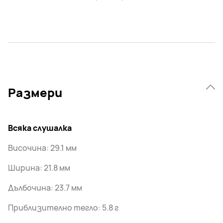
Размери
Всяка слушалка
Височина: 29.1 мм
Ширина: 21.8 мм
Дълбочина: 23.7 мм
Приблизително тегло: 5.8 г