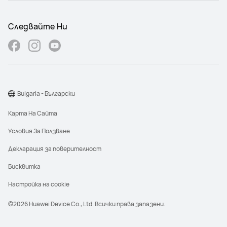
Следвайте Ни
Bulgaria - Български
Карта На Сайта
Условия За Ползване
Декларация за поверителност
Бисквитка
Настройка на cookie
©2026 Huawei Device Co., Ltd. Всички права запазени.