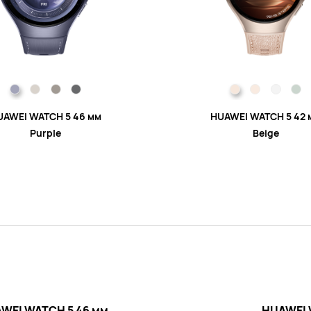
UAWEI WATCH 5 46 мм
HUAWEI WATCH 5 42 
Purple
Beige
WEI WATCH 5 46 мм
HUAWEI 