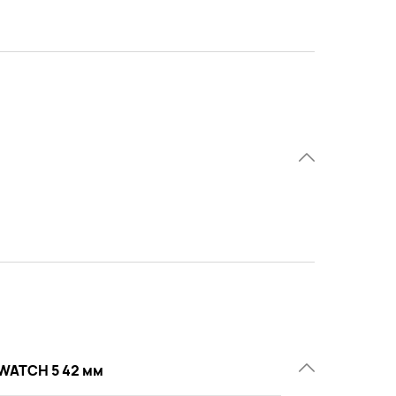
WATCH 5 42 мм