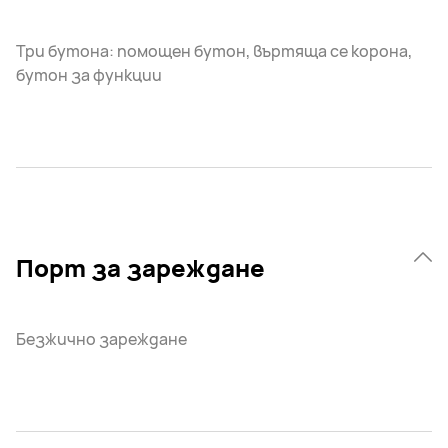
Три бутона: помощен бутон, въртяща се корона,
бутон за функции
Порт за зареждане
Безжично зареждане