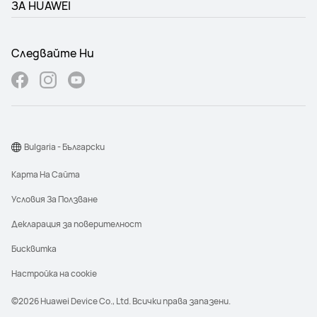
ЗА HUAWEI
Следвайте Ни
Bulgaria - Български
Карта На Сайта
Условия За Ползване
Декларация за поверителност
Бисквитка
Настройка на cookie
©2026 Huawei Device Co., Ltd. Всички права запазени.