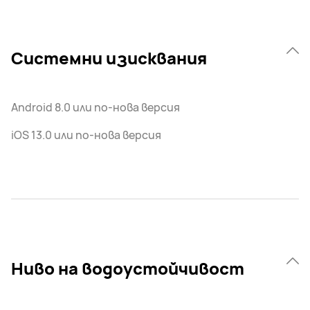
Системни изисквания
Android 8.0 или по-нова версия
iOS 13.0 или по-нова версия
Ниво на водоустойчивост