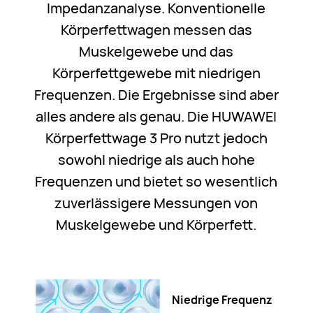
Impedanzanalyse. Konventionelle
Körperfettwagen messen das
Muskelgewebe und das
Körperfettgewebe mit niedrigen
Frequenzen. Die Ergebnisse sind aber
alles andere als genau. Die HUWAWEI
Körperfettwage 3 Pro nutzt jedoch
sowohl niedrige als auch hohe
Frequenzen und bietet so wesentlich
zuverlässigere Messungen von
Muskelgewebe und Körperfett.
Niedrige Frequenz