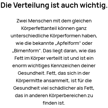
Die Verteilung ist auch wichtig.
Zwei Menschen mit dem gleichen
Körperfettanteil können ganz
unterschiedliche Körperformen haben,
wie die bekannte „Apfelform“ oder
„Birnenform“. Das liegt daran, wie das
Fett im Körper verteilt ist und ist ein
enorm wichtiges Kennzeichen deiner
Gesundheit. Fett, das sich in der
Körpermitte ansammelt, ist für die
Gesundheit viel schädlicher als Fett,
das in anderen Körperbereichen zu
finden ist.