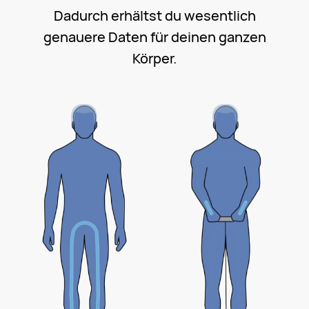
Dadurch erhältst du wesentlich
genauere Daten für deinen ganzen
Körper.