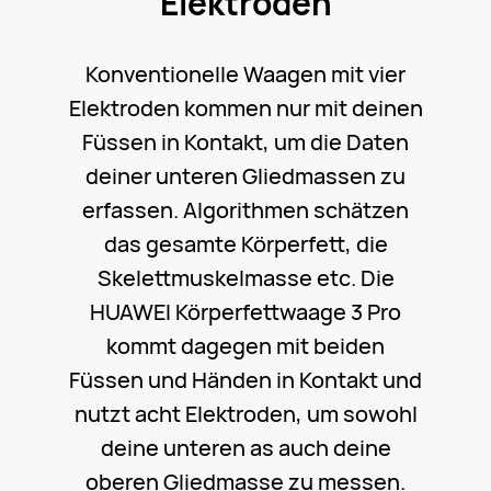
Elektroden
Konventionelle Waagen mit vier
Elektroden kommen nur mit deinen
Füssen in Kontakt, um die Daten
deiner unteren Gliedmassen zu
erfassen. Algorithmen schätzen
das gesamte Körperfett, die
Skelettmuskelmasse etc. Die
HUAWEI Körperfettwaage 3 Pro
kommt dagegen mit beiden
Füssen und Händen in Kontakt und
nutzt acht Elektroden, um sowohl
deine unteren as auch deine
oberen Gliedmasse zu messen.