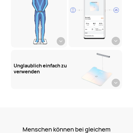
Unglaublich einfach zu
verwenden
Menschen können bei gleichem