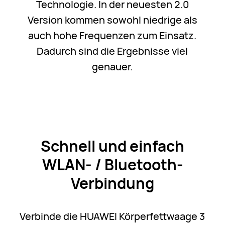
Technologie. In der neuesten 2.0
Version kommen sowohl niedrige als
auch hohe Frequenzen zum Einsatz.
Dadurch sind die Ergebnisse viel
genauer.
Schnell und einfach
WLAN- / Bluetooth-
Verbindung
Verbinde die HUAWEI Körperfettwaage 3