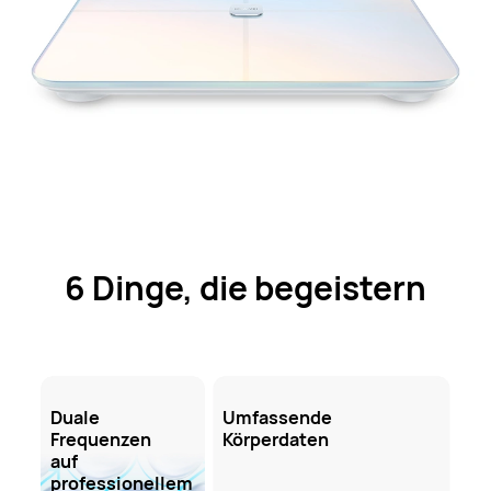
6 Dinge, die begeistern
Duale
Umfassende
Frequenzen
Körperdaten
auf
professionellem