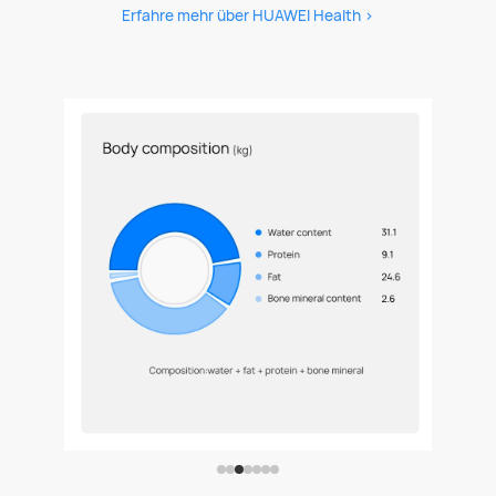
Erfahre mehr über HUAWEI Health >