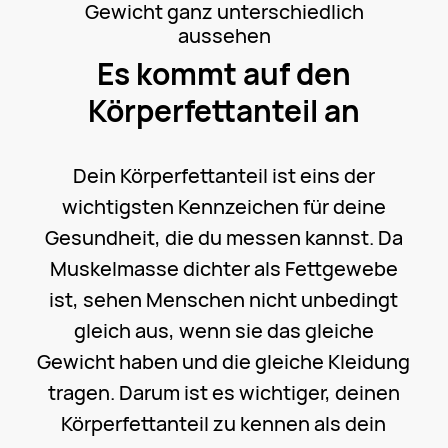
Gewicht ganz unterschiedlich
aussehen
Es kommt auf den
Körperfettanteil an
Dein Körperfettanteil ist eins der
wichtigsten Kennzeichen für deine
Gesundheit, die du messen kannst. Da
Muskelmasse dichter als Fettgewebe
ist, sehen Menschen nicht unbedingt
gleich aus, wenn sie das gleiche
Gewicht haben und die gleiche Kleidung
tragen. Darum ist es wichtiger, deinen
Körperfettanteil zu kennen als dein