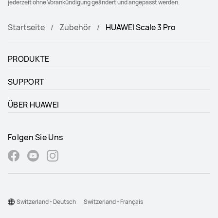
jederzeit ohne Vorankündigung geändert und angepasst werden.
Startseite
Zubehör
HUAWEI Scale 3 Pro
PRODUKTE
SUPPORT
ÜBER HUAWEI
Folgen Sie Uns
Switzerland - Deutsch
Switzerland - Français