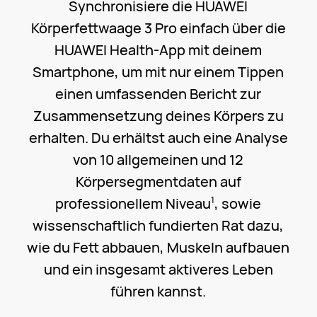
Synchronisiere die HUAWEI
Körperfettwaage 3 Pro einfach über die
HUAWEI Health-App mit deinem
Smartphone, um mit nur einem Tippen
einen umfassenden Bericht zur
Zusammensetzung deines Körpers zu
erhalten. Du erhältst auch eine Analyse
von 10 allgemeinen und 12
Körpersegmentdaten auf
professionellem Niveau
, sowie
1
wissenschaftlich fundierten Rat dazu,
wie du Fett abbauen, Muskeln aufbauen
und ein insgesamt aktiveres Leben
führen kannst.