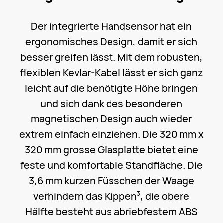
Der integrierte Handsensor hat ein
ergonomisches Design, damit er sich
besser greifen lässt. Mit dem robusten,
flexiblen Kevlar-Kabel lässt er sich ganz
leicht auf die benötigte Höhe bringen
und sich dank des besonderen
magnetischen Design auch wieder
extrem einfach einziehen. Die 320 mm x
320 mm grosse Glasplatte bietet eine
feste und komfortable Standfläche. Die
3,6 mm kurzen Füsschen der Waage
verhindern das Kippen
, die obere
3
Hälfte besteht aus abriebfestem ABS