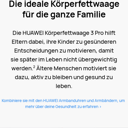
Die ideale Körperfettwaage
für die ganze Familie
Die HUAWEI Körperfettwaage 3 Pro hilft
Eltern dabei, ihre Kinder zu gesünderen
Entscheidungen zu motivieren, damit
sie später im Leben nicht übergewichtig
werden.
Ältere Menschen motiviert sie
2
dazu, aktiv zu bleiben und gesund zu
leben.
Kombiniere sie mit den HUAWEI Armbanduhren und Armbändern, um
mehr über deine Gesundheit zu erfahren >