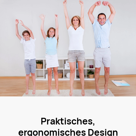
Praktisches,
ergonomisches Design