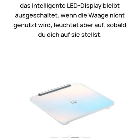
das intelligente LED-Display bleibt
ausgeschaltet, wenn die Waage nicht
genutzt wird, leuchtet aber auf, sobald
du dich auf sie stellst.