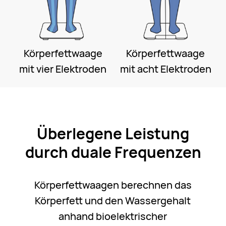
Körperfettwaage
Körperfettwaage
mit vier Elektroden
mit acht Elektroden
Überlegene Leistung
durch duale Frequenzen
Körperfettwaagen berechnen das
Körperfett und den Wassergehalt
anhand bioelektrischer