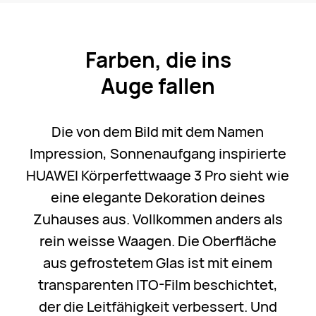
Farben, die ins
Auge fallen
Die von dem Bild mit dem Namen
Impression, Sonnenaufgang inspirierte
HUAWEI Körperfettwaage 3 Pro sieht wie
eine elegante Dekoration deines
Zuhauses aus. Vollkommen anders als
rein weisse Waagen. Die Oberfläche
aus gefrostetem Glas ist mit einem
transparenten ITO-Film beschichtet,
der die Leitfähigkeit verbessert. Und