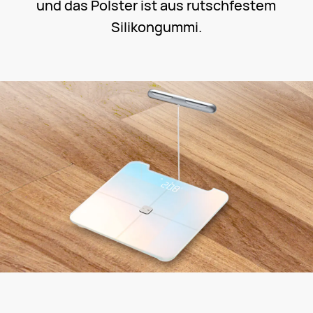
und das Polster ist aus rutschfestem
Silikongummi.