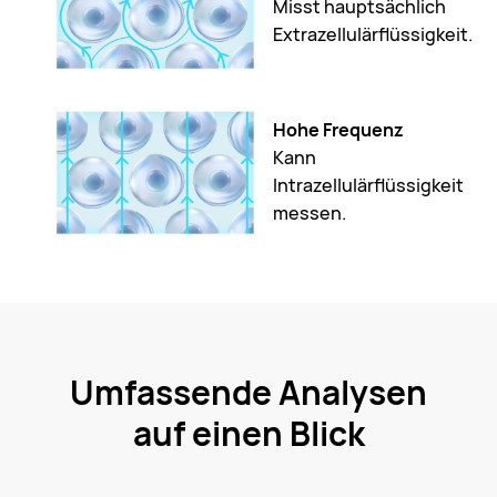
Misst hauptsächlich
Extrazellulärflüssigkeit.
Hohe Frequenz
Kann
Intrazellulärflüssigkeit
messen.
Umfassende Analysen
auf einen Blick