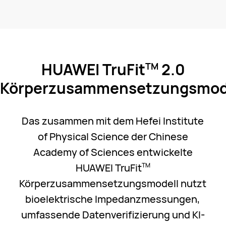
HUAWEI TruFit
2.0
TM
Körperzusammensetzungsmod
Das zusammen mit dem Hefei Institute
of Physical Science der Chinese
Academy of Sciences entwickelte
HUAWEI TruFit
TM
Körperzusammensetzungsmodell nutzt
bioelektrische Impedanzmessungen,
umfassende Datenverifizierung und KI-