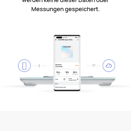
Messungen gespeichert.