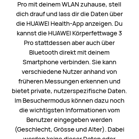
Pro mit deinem WLAN zuhause, stell
dich drauf und lass dir die Daten über
die HUAWEI Health-App anzeigen. Du
kannst die HUAWEI Körperfettwage 3
Pro stattdessen aber auch über
Bluetooth direkt mit deinem
Smartphone verbinden. Sie kann
verschiedene Nutzer anhand von
früheren Messungen erkennen und
bietet private, nutzerspezifische Daten.
Im Besuchermodus können dazu noch
die wichtigsten Informationen vom
Benutzer eingegeben werden
(Geschlecht, Grösse und Alter). Dabei
werden keine dieser Daten oder