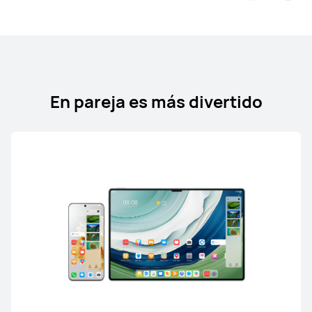
En pareja es más divertido