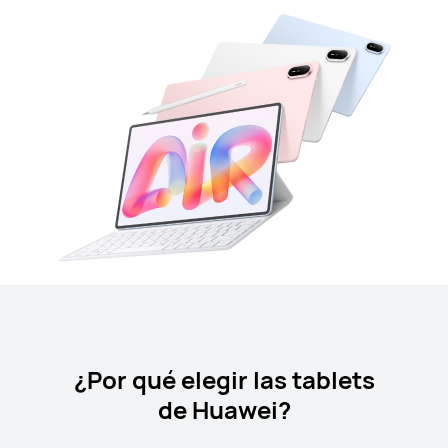
¿Por qué elegir las tablets
de Huawei?