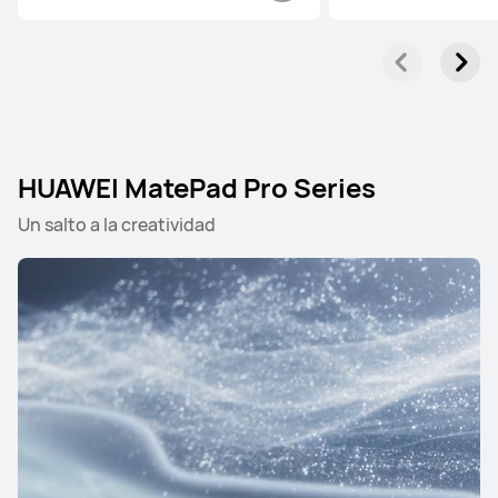
HUAWEI MatePad Pro Series
Un salto a la creatividad