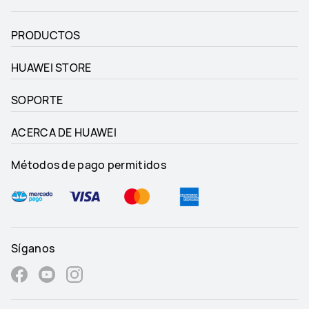
PRODUCTOS
HUAWEI STORE
SOPORTE
ACERCA DE HUAWEI
Métodos de pago permitidos
Síganos