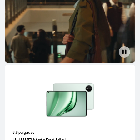
8.8 pulgadas